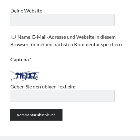
Deine Website
Name, E-Mail-Adresse und Website in diesem
Browser für meinen nächsten Kommentar speichern.
Captcha
*
Geben Sie den obigen Text ein: