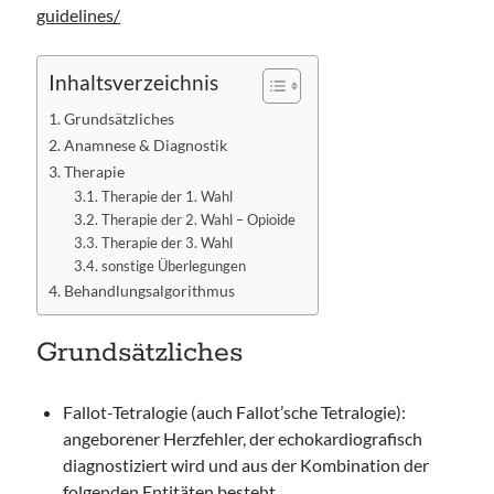
guidelines/
Inhaltsverzeichnis
Grundsätzliches
Anamnese & Diagnostik
Therapie
Therapie der 1. Wahl
Therapie der 2. Wahl – Opioide
Therapie der 3. Wahl
sonstige Überlegungen
Behandlungsalgorithmus
Grundsätzliches
Fallot-Tetralogie (auch Fallot’sche Tetralogie):
angeborener Herzfehler, der echokardiografisch
diagnostiziert wird und aus der Kombination der
folgenden Entitäten besteht