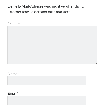
Deine E-Mail-Adresse wird nicht veröffentlicht.
Erforderliche Felder sind mit
*
markiert
Comment
Name*
Email*