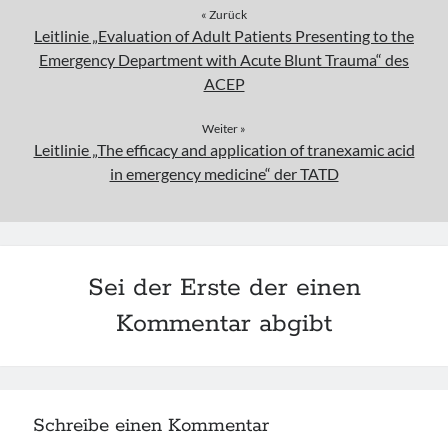
« Zurück
Leitlinie „Evaluation of Adult Patients Presenting to the
Emergency Department with Acute Blunt Trauma“ des
ACEP
Weiter »
Leitlinie „The efficacy and application of tranexamic acid
in emergency medicine“ der TATD
Sei der Erste der einen
Kommentar abgibt
Schreibe einen Kommentar