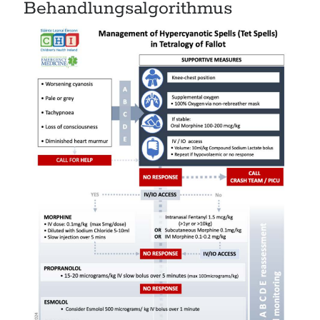
Behandlungsalgorithmus