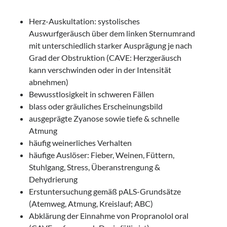
Herz-Auskultation: systolisches
Auswurfgeräusch über dem linken Sternumrand
mit unterschiedlich starker Ausprägung je nach
Grad der Obstruktion (CAVE: Herzgeräusch
kann verschwinden oder in der Intensität
abnehmen)
Bewusstlosigkeit in schweren Fällen
blass oder gräuliches Erscheinungsbild
ausgeprägte Zyanose sowie tiefe & schnelle
Atmung
häufig weinerliches Verhalten
häufige Auslöser: Fieber, Weinen, Füttern,
Stuhlgang, Stress, Überanstrengung &
Dehydrierung
Erstuntersuchung gemäß pALS-Grundsätze
(Atemweg, Atmung, Kreislauf; ABC)
Abklärung der Einnahme von Propranolol oral