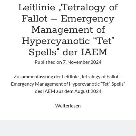
Leitlinie „Tetralogy of
Fallot – Emergency
Management of
Hypercyanotic “Tet”
Spells“ der IAEM
Published on
7. November 2024
Zusammenfassung der Leitlinie „Tetralogy of Fallot –
Emergency Management of Hypercyanotic “Tet” Spells“
des IAEM aus dem August 2024
Leitlinie
Weiterlesen
„Tetralogy
of
Fallot
–