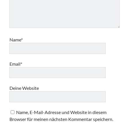
Name*
Email*
Deine Website
Name, E-Mail-Adresse und Website in diesem
Browser für meinen nächsten Kommentar speichern.