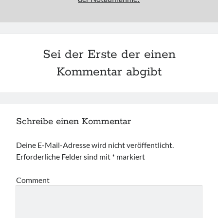
Sei der Erste der einen
Kommentar abgibt
Schreibe einen Kommentar
Deine E-Mail-Adresse wird nicht veröffentlicht.
Erforderliche Felder sind mit
*
markiert
Comment