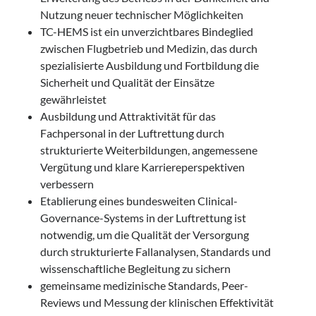
Nutzung neuer technischer Möglichkeiten
TC-HEMS ist ein unverzichtbares Bindeglied
zwischen Flugbetrieb und Medizin, das durch
spezialisierte Ausbildung und Fortbildung die
Sicherheit und Qualität der Einsätze
gewährleistet
Ausbildung und Attraktivität für das
Fachpersonal in der Luftrettung durch
strukturierte Weiterbildungen, angemessene
Vergütung und klare Karriereperspektiven
verbessern
Etablierung eines bundesweiten Clinical-
Governance-Systems in der Luftrettung ist
notwendig, um die Qualität der Versorgung
durch strukturierte Fallanalysen, Standards und
wissenschaftliche Begleitung zu sichern
gemeinsame medizinische Standards, Peer-
Reviews und Messung der klinischen Effektivität