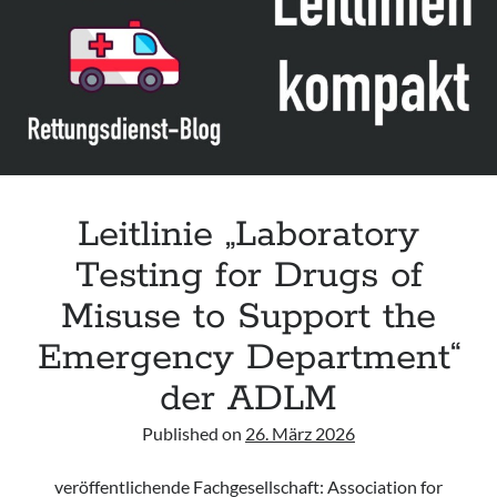
Leitlinie „Laboratory
Testing for Drugs of
Misuse to Support the
Emergency Department“
der ADLM
Published on
26. März 2026
veröffentlichende Fachgesellschaft: Association for