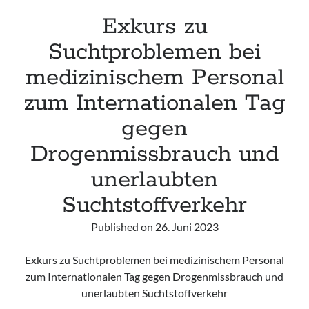
Exkurs zu
Suchtproblemen bei
medizinischem Personal
zum Internationalen Tag
gegen
Drogenmissbrauch und
unerlaubten
Suchtstoffverkehr
Published on
26. Juni 2023
Exkurs zu Suchtproblemen bei medizinischem Personal
zum Internationalen Tag gegen Drogenmissbrauch und
unerlaubten Suchtstoffverkehr