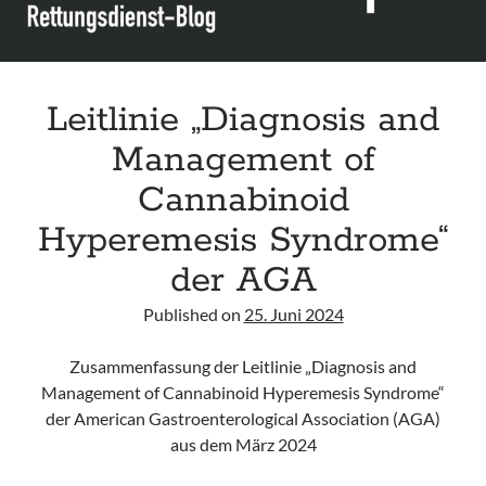
Leitlinie „Diagnosis and
Management of
Cannabinoid
Hyperemesis Syndrome“
der AGA
Published on
25. Juni 2024
Zusammenfassung der Leitlinie „Diagnosis and
Management of Cannabinoid Hyperemesis Syndrome“
der American Gastroenterological Association (AGA)
aus dem März 2024