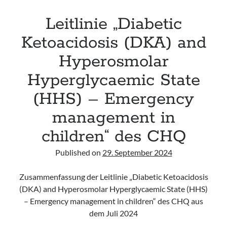
Leitlinie „Diabetic
Ketoacidosis (DKA) and
Hyperosmolar
Hyperglycaemic State
(HHS) – Emergency
management in
children“ des CHQ
Published on
29. September 2024
Zusammenfassung der Leitlinie „Diabetic Ketoacidosis
(DKA) and Hyperosmolar Hyperglycaemic State (HHS)
– Emergency management in children“ des CHQ aus
dem Juli 2024