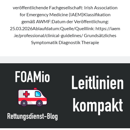
veröffentlichende Fachgesellschaft: Irish Association
for Emergency Medicine (IAEM)Klassifikation
gemäß AWMF:Datum der Veröffentlichung:
25.03.2026Ablaufdatum:Quelle/Quelllink: https://iaem
.ie/professional/clinical-guidelines/ Grundsätzliches
Symptomatik Diagnostik Therapie