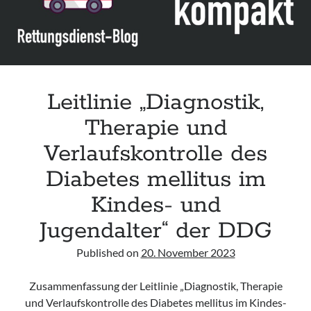
EASD,
JBDS,
AACE
&
DTS
Leitlinie „Diagnostik,
Therapie und
Verlaufskontrolle des
Diabetes mellitus im
Kindes- und
Jugendalter“ der DDG
Published on
20. November 2023
Zusammenfassung der Leitlinie „Diagnostik, Therapie
und Verlaufskontrolle des Diabetes mellitus im Kindes-