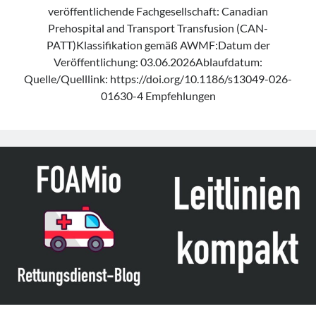
veröffentlichende Fachgesellschaft: Canadian
Prehospital and Transport Transfusion (CAN-
PATT)Klassifikation gemäß AWMF:Datum der
Veröffentlichung: 03.06.2026Ablaufdatum:
Quelle/Quelllink: https://doi.org/10.1186/s13049-026-
01630-4 Empfehlungen