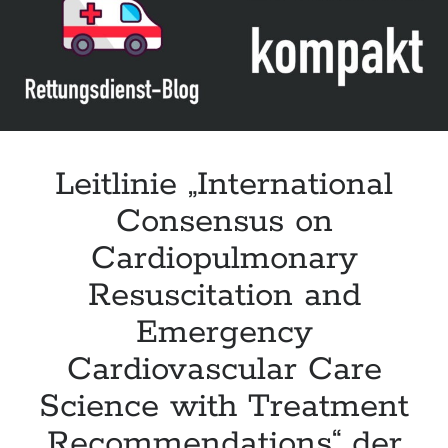
Leitlinie „International
Consensus on
Cardiopulmonary
Resuscitation and
Emergency
Cardiovascular Care
Science with Treatment
Recommendations“ der