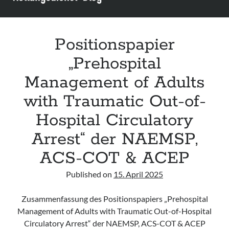
Positionspapier
„Prehospital
Management of Adults
with Traumatic Out-of-
Hospital Circulatory
Arrest“ der NAEMSP,
ACS-COT & ACEP
Published on
15. April 2025
Zusammenfassung des Positionspapiers „Prehospital
Management of Adults with Traumatic Out-of-Hospital
Circulatory Arrest“ der NAEMSP, ACS-COT & ACEP