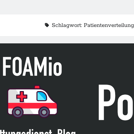
Schlagwort:
Patientenverteilung
2