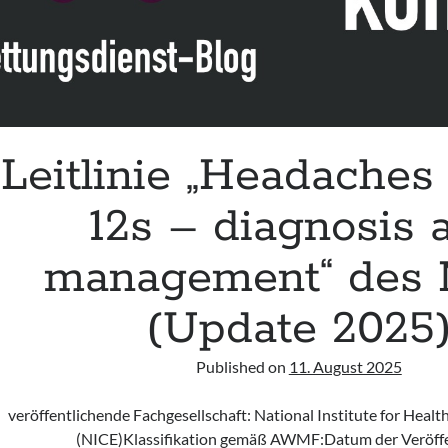
Leitlinie „Headaches 
12s – diagnosis 
management“ des
(Update 2025
Published on
11. August 2025
veröffentlichende Fachgesellschaft: National Institute for Healt
(NICE)Klassifikation gemäß AWMF:Datum der Veröffe