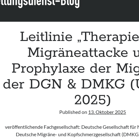
Leitlinie „Therapi
Migräneattacke 
Prophylaxe der Mig
der DGN & DMKG (
2025)
Published on
13. Oktober 2025
veröffentlichende Fachgesellschaft: Deutsche Gesellschaft für
Deutsche Migräne- und Kopfschmerzgesellschaft (DMKG)