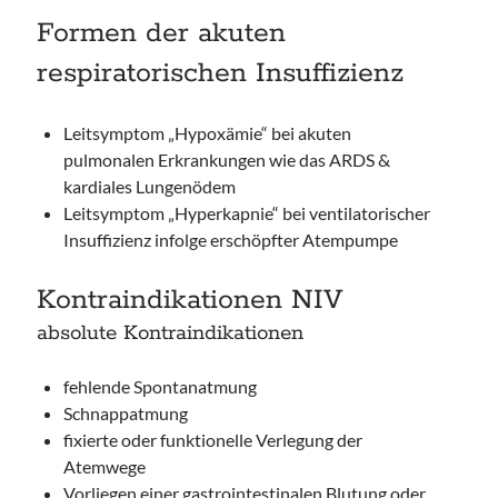
Formen der akuten
respiratorischen Insuffizienz
Leitsymptom „Hypoxämie“ bei akuten
pulmonalen Erkrankungen wie das ARDS &
kardiales Lungenödem
Leitsymptom „Hyperkapnie“ bei ventilatorischer
Insuffizienz infolge erschöpfter Atempumpe
Kontraindikationen NIV
absolute Kontraindikationen
fehlende Spontanatmung
Schnappatmung
fixierte oder funktionelle Verlegung der
Atemwege
Vorliegen einer gastrointestinalen Blutung oder