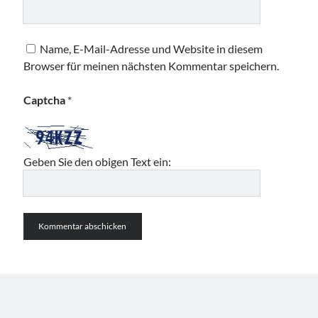
Name, E-Mail-Adresse und Website in diesem
Browser für meinen nächsten Kommentar speichern.
Captcha
*
Geben Sie den obigen Text ein: