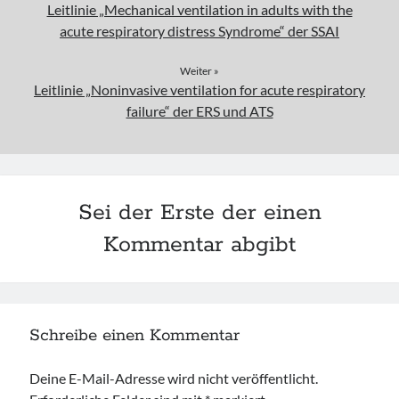
Leitlinie „Mechanical ventilation in adults with the
acute respiratory distress Syndrome“ der SSAI
Weiter »
Leitlinie „Noninvasive ventilation for acute respiratory
failure“ der ERS und ATS
Sei der Erste der einen
Kommentar abgibt
Schreibe einen Kommentar
Deine E-Mail-Adresse wird nicht veröffentlicht.