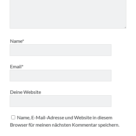
Name*
Email*
Deine Website
Name, E-Mail-Adresse und Website in diesem
Browser für meinen nächsten Kommentar speichern.