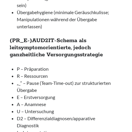
sein)
Übergabehygiene (minimale Geräuschkulisse;
Manipulationen während der Übergabe
unterlassen)
(PR_E-)AUD2IT-Schema als
leitsymptomorientierte, jedoch
ganzheitliche Versorgungsstrategie
P – Präparation
R – Ressourcen
„_“ – Pause (Team-Time-out) zur strukturierten
Übergabe
E – Erstversorgung
A – Anamnese
U – Untersuchung
D2 – Differenzialdiagnosen/apparative
Diagnostik