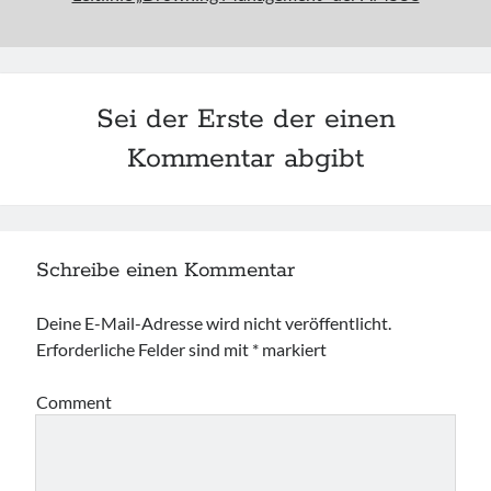
Sei der Erste der einen
Kommentar abgibt
Schreibe einen Kommentar
Deine E-Mail-Adresse wird nicht veröffentlicht.
Erforderliche Felder sind mit
*
markiert
Comment