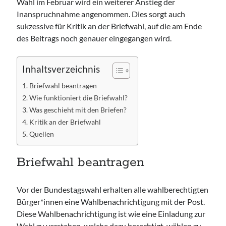
Wahl im Februar wird ein weiterer Anstieg der
Inanspruchnahme angenommen. Dies sorgt auch
sukzessive für Kritik an der Briefwahl, auf die am Ende
des Beitrags noch genauer eingegangen wird.
Inhaltsverzeichnis
Briefwahl beantragen
Wie funktioniert die Briefwahl?
Was geschieht mit den Briefen?
Kritik an der Briefwahl
Quellen
Briefwahl beantragen
Vor der Bundestagswahl erhalten alle wahlberechtigten
Bürger*innen eine Wahlbenachrichtigung mit der Post.
Diese Wahlbenachrichtigung ist wie eine Einladung zur
Wahl zu verstehen, welche dazu berechtigt, wählen zu