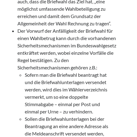
auch, dass die Briefwahl das Ziel hat, „eine
möglichst umfassende Wahlbeteiligung zu
erreichen und damit dem Grundsatz der
Allgemeinheit der Wahl Rechnung zu tragen“.
Der Vorwurf der Anfälligkeit der Briefwahl für
einen Wahlbetrug kann durch die vorhandenen
Sicherheitsmechanismen im Bundeswahlgesetz
entkräftet werden, wobei einzelne Vorfälle die
Regel bestätigen. Zu den
Sicherheitsmechanismen gehören z.B.:
Sofern man die Briefwahl beantragt hat
und die Briefwahlunterlagen versendet
werden, wird dies im Wählerverzeichnis
vermerkt, um so eine doppelte
Stimmabgabe – einmal per Post und
einmal per Urne – zu verhindern.
Sollen die Briefwahlunterlagen bei der
Beantragung an eine andere Adresse als
die Meldeanschrift versendet werden,