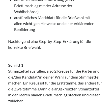
Briefumschlag mit der Adresse der
Wahlbehörde)
ausführliches Merkblatt für die Briefwahl mit
allen wichtigen Hinweise und einer erklärenden
Bebilderung
Nachfolgend eine Step-by-Step-Erklärung für die
korrekte Briefwahl:
Schritt 1
Stimmzettel ausfüllen, also 2 Kreuze für die Partei und
die/den Kandidat*in deiner Wahl auf dem Stimmzettel
machen. Ein Kreuz ist für die Erststimme, das andere für
die Zweitstimme. Dann die angekreuzten Stimmzettel
in den leeren blauen Briefumschlag stecken und diesen
zukleben.