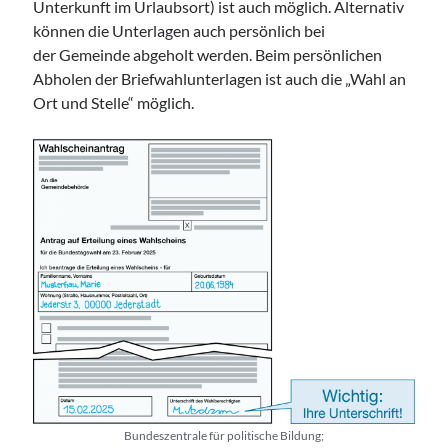
Unterkunft im Urlaubsort) ist auch möglich. Alternativ
können die Unterlagen auch persönlich bei
der Gemeinde abgeholt werden. Beim persönlichen
Abholen der Briefwahlunterlagen ist auch die „Wahl an
Ort und Stelle“ möglich.
Bundeszentrale für politische Bildung;