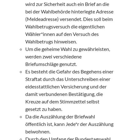
wird zur Sicherheit auch ein Brief an die
bei der Wahlbehörde hinterlegte Adresse
(Meldeadresse) versendet. Dies soll beim
Wahlbetrugsversuch die eigentlichen
Wähler*innen auf den Versuch des
Wahlbetrugs hinweisen.
Um die geheime Wahl zu gewährleisten,
werden zwei verschiedene
Briefumschläge genutzt.
Es besteht die Gefahr des Begehens einer
Straftat durch das Unterschreiben einer
eidesstattlichen Versicherung und der
damit verbundenen Bestätigung, die
Kreuze auf dem Stimmzettel selbst
gesetzt zu haben.
Da die Auszählung der Briefwahl
öffentlich ist, kann Jede*r der Auszählung
beiwohnen.
Durch den Umfang der Bundestagswahl