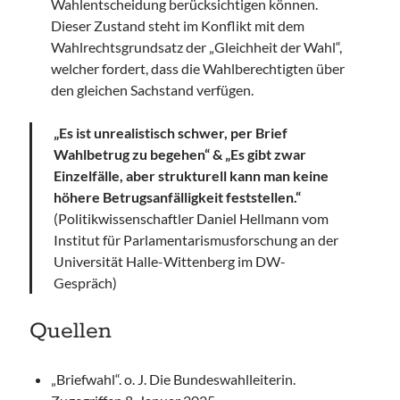
Wahlentscheidung berücksichtigen können.
Dieser Zustand steht im Konflikt mit dem
Wahlrechtsgrundsatz der „Gleichheit der Wahl“,
welcher fordert, dass die Wahlberechtigten über
den gleichen Sachstand verfügen.
„Es ist unrealistisch schwer, per Brief
Wahlbetrug zu begehen“ & „Es gibt zwar
Einzelfälle, aber strukturell kann man keine
höhere Betrugsanfälligkeit feststellen.“
(Politikwissenschaftler Daniel Hellmann vom
Institut für Parlamentarismusforschung an der
Universität Halle-Wittenberg im DW-
Gespräch)
Quellen
„Briefwahl“. o. J. Die Bundeswahlleiterin.