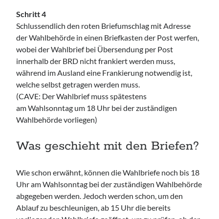
Schritt 4
Schlussendlich den roten Briefumschlag mit Adresse
der Wahlbehörde in einen Briefkasten der Post werfen,
wobei der Wahlbrief bei Übersendung per Post
innerhalb der BRD nicht frankiert werden muss,
während im Ausland eine Frankierung notwendig ist,
welche selbst getragen werden muss.
(CAVE: Der Wahlbrief muss spätestens
am Wahlsonntag um 18 Uhr bei der zuständigen
Wahlbehörde vorliegen)
Was geschieht mit den Briefen?
Wie schon erwähnt, können die Wahlbriefe noch bis 18
Uhr am Wahlsonntag bei der zuständigen Wahlbehörde
abgegeben werden. Jedoch werden schon, um den
Ablauf zu beschleunigen, ab 15 Uhr die bereits