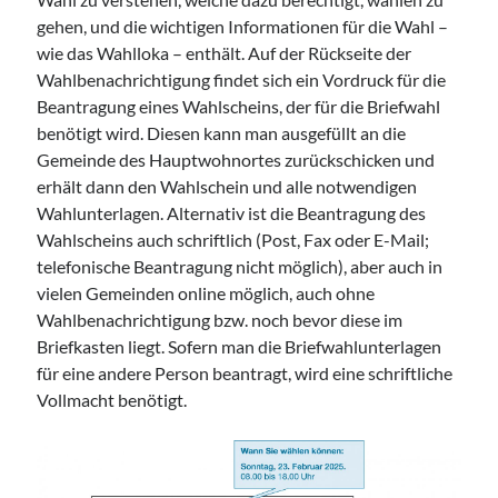
gehen, und die wichtigen Informationen für die Wahl –
wie das Wahlloka – enthält. Auf der Rückseite der
Wahlbenachrichtigung findet sich ein Vordruck für die
Beantragung eines Wahlscheins, der für die Briefwahl
benötigt wird. Diesen kann man ausgefüllt an die
Gemeinde des Hauptwohnortes zurückschicken und
erhält dann den Wahlschein und alle notwendigen
Wahlunterlagen. Alternativ ist die Beantragung des
Wahlscheins auch schriftlich (Post, Fax oder E-Mail;
telefonische Beantragung nicht möglich), aber auch in
vielen Gemeinden online möglich, auch ohne
Wahlbenachrichtigung bzw. noch bevor diese im
Briefkasten liegt. Sofern man die Briefwahlunterlagen
für eine andere Person beantragt, wird eine schriftliche
Vollmacht benötigt.