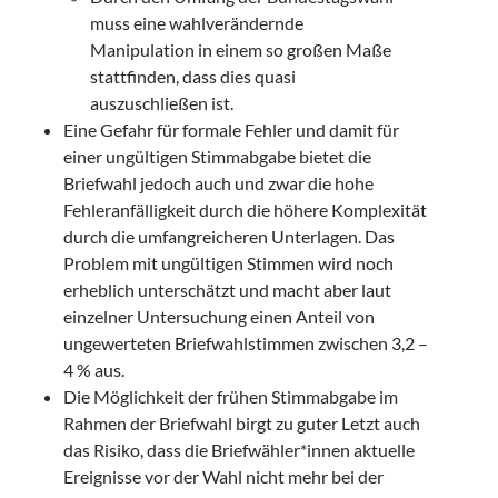
muss eine wahlverändernde
Manipulation in einem so großen Maße
stattfinden, dass dies quasi
auszuschließen ist.
Eine Gefahr für formale Fehler und damit für
einer ungültigen Stimmabgabe bietet die
Briefwahl jedoch auch und zwar die hohe
Fehleranfälligkeit durch die höhere Komplexität
durch die umfangreicheren Unterlagen. Das
Problem mit ungültigen Stimmen wird noch
erheblich unterschätzt und macht aber laut
einzelner Untersuchung einen Anteil von
ungewerteten Briefwahlstimmen zwischen 3,2 –
4 % aus.
Die Möglichkeit der frühen Stimmabgabe im
Rahmen der Briefwahl birgt zu guter Letzt auch
das Risiko, dass die Briefwähler*innen aktuelle
Ereignisse vor der Wahl nicht mehr bei der