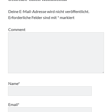
Deine E-Mail-Adresse wird nicht veröffentlicht.
Erforderliche Felder sind mit
*
markiert
Comment
Name*
Email*