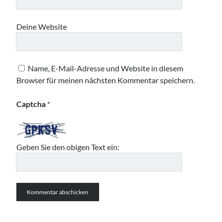
Deine Website
Name, E-Mail-Adresse und Website in diesem
Browser für meinen nächsten Kommentar speichern.
Captcha
*
Geben Sie den obigen Text ein: