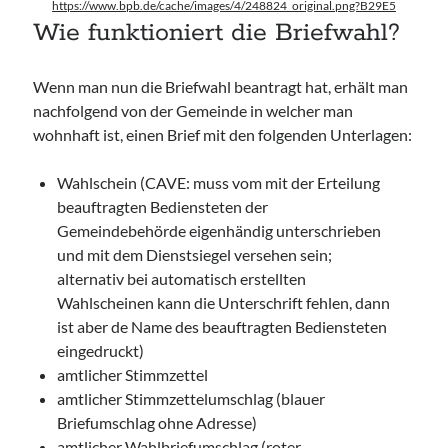
https://www.bpb.de/cache/images/4/248824_original.png?B29E5
Wie funktioniert die Briefwahl?
Wenn man nun die Briefwahl beantragt hat, erhält man
nachfolgend von der Gemeinde in welcher man
wohnhaft ist, einen Brief mit den folgenden Unterlagen:
Wahlschein (CAVE: muss vom mit der Erteilung
beauftragten Bediensteten der
Gemeindebehörde eigenhändig unterschrieben
und mit dem Dienstsiegel versehen sein;
alternativ bei automatisch erstellten
Wahlscheinen kann die Unterschrift fehlen, dann
ist aber de Name des beauftragten Bediensteten
eingedruckt)
amtlicher Stimmzettel
amtlicher Stimmzettelumschlag (blauer
Briefumschlag ohne Adresse)
amtlicher Wahlbriefumschlag (roter