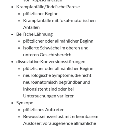
Krampfanfälle/Todd’sche Parese
plötzlicher Beginn
Krampfanfälle mit fokal-motorischen
Anfällen
Bell’sche Lähmung
plötzlicher oder allmählicher Beginn
isolierte Schwäche im oberen und
unteren Gesichtsbereich
dissoziative Konversionsstörungen
plötzlicher oder allmählicher Beginn
neurologische Symptome, die nicht
neuroanatomisch begründbar und
inkonsistent sind oder bei
Untersuchungen variieren
Synkope
plötzliches Auftreten
Bewusstseinsverlust mit erkennbarem
Auslöser; vorausgehende allmähliche