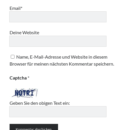
Email*
Deine Website
Name, E-Mail-Adresse und Website in diesem
Browser für meinen nächsten Kommentar speichern.
Captcha
*
Geben Sie den obigen Text ein: