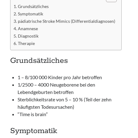
Grundsätzliches
Symptomatik
pädiatrische Stroke Mimics (Differentialdiagnosen)
Anamnese
Diagnostik
Therapie
Grundsätzliches
1 – 8/100 000 Kinder pro Jahr betroffen
1/2500 – 4000 Neugeborene bei den
Lebendgeburten betroffen
Sterblichkeitsrate von 5 – 10 % (Teil der zehn
häufigsten Todesursachen)
“Time is brain”
Symptomatik