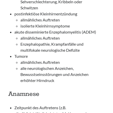
Sehverschlechterung, Kribbeln oder
Schwitzen
postinfektiöse Kleinhirnentzündung
allmähliches Auftreten
isolierte Kleinhirnsymptome
akute disseminierte Enzephalomyelitis (ADEM)
allmähliches Auftreten
Enzephalopathie, Krampfanfälle und
multifokale neurologische Defizite
Tumore
allmähliches Auftreten
alle neurologischen Anzeichen,
Bewusstseinsstörungen und Anzeichen
erhöhter Hirndruck
Anamnese
Zeitpunkt des Auftretens (z.B.