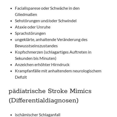
Facialisparese oder Schwäche in den
Gliedmaßen
Sehstörungen und/oder Schwindel
Ataxie oder Unruhe
Sprachstörungen
ungeklärte, anhaltende Veränderung des
Bewusstseinszustandes
Kopfschmerzen (schlagartiges Auftreten in
Sekunden bis Minuten)
Anzeichen erhöhter Hirndruck
Krampfanfälle mit anhaltendem neurologischem
Defizit
pädiatrische Stroke Mimics
(Differentialdiagnosen)
ischämischer Schlaganfall