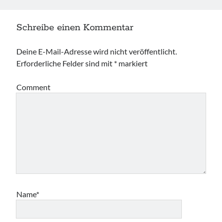
Schreibe einen Kommentar
Deine E-Mail-Adresse wird nicht veröffentlicht.
Erforderliche Felder sind mit
*
markiert
Comment
Name*