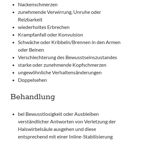
Nackenschmerzen
zunehmende Verwirrung, Unruhe oder
Reizbarkeit
wiederholtes Erbrechen
Krampfanfall oder Konvulsion
Schwäche oder Kribbeln/Brennen in den Armen
oder Beinen
Verschlechterung des Bewusstseinszustandes
starke oder zunehmende Kopfschmerzen
ungewöhnliche Verhaltensänderungen
Doppelsehen
Behandlung
bei Bewusstlosigkeit oder Ausbleiben
verständlicher Antworten von Verletzung der
Halswirbelsäule ausgehen und diese
entsprechend mit einer Inline-Stabilisierung