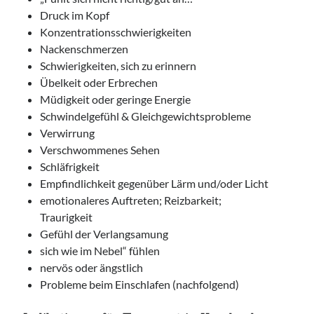
Druck im Kopf
Konzentrationsschwierigkeiten
Nackenschmerzen
Schwierigkeiten, sich zu erinnern
Übelkeit oder Erbrechen
Müdigkeit oder geringe Energie
Schwindelgefühl & Gleichgewichtsprobleme
Verwirrung
Verschwommenes Sehen
Schläfrigkeit
Empfindlichkeit gegenüber Lärm und/oder Licht
emotionaleres Auftreten; Reizbarkeit;
Traurigkeit
Gefühl der Verlangsamung
sich wie im Nebel“ fühlen
nervös oder ängstlich
Probleme beim Einschlafen (nachfolgend)