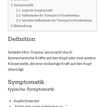
Symptomatik
typische Symptomatik
Indikationen für Transport in Krankenhaus
absolute Indikationen für Transport in Krankenhaus
Behandlung
Definition
Schädel-Hirn-Trauma, verursacht durch
biomechanische Kräfte auf den Kopf oder eine andere
Körperstelle, die eine stoßartige Kraft auf den Kopf
überträgt
Symptomatik
typische Symptomatik
Kopfschmerzen
„Fühlt sich nicht richtig/gut an…“