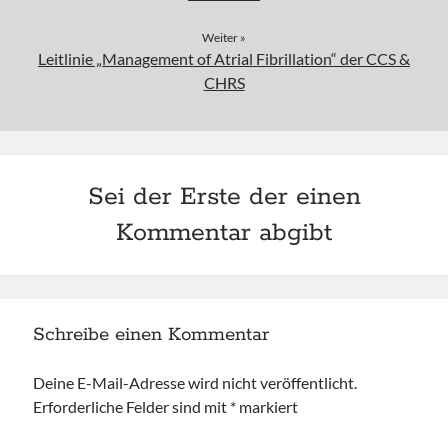
Weiter »
Leitlinie „Management of Atrial Fibrillation“ der CCS &
CHRS
Sei der Erste der einen
Kommentar abgibt
Schreibe einen Kommentar
Deine E-Mail-Adresse wird nicht veröffentlicht.
Erforderliche Felder sind mit
*
markiert