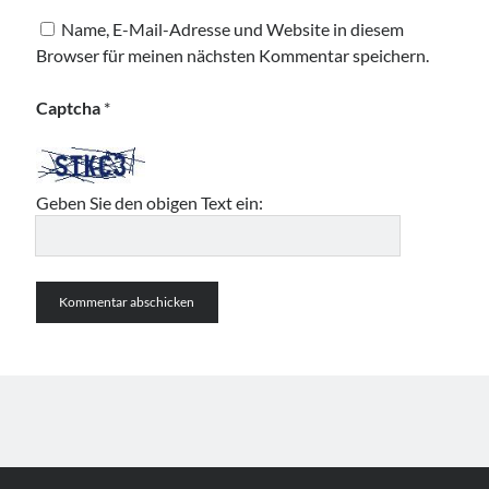
Name, E-Mail-Adresse und Website in diesem
Browser für meinen nächsten Kommentar speichern.
Captcha
*
Geben Sie den obigen Text ein: