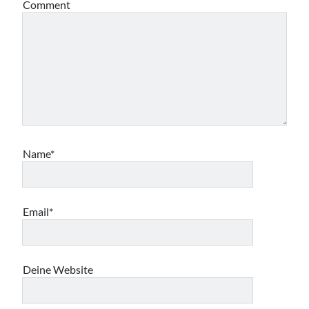
Comment
Name*
Email*
Deine Website