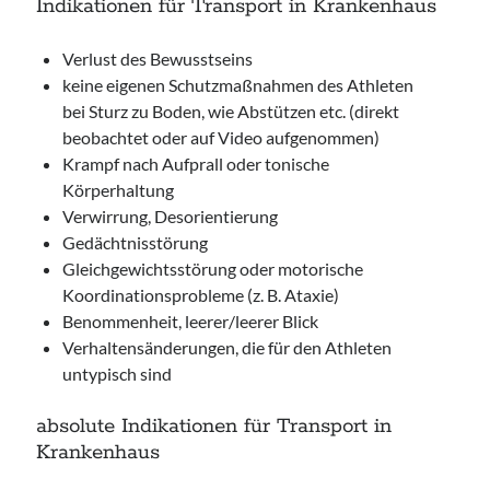
Indikationen für Transport in Krankenhaus
Verlust des Bewusstseins
keine eigenen Schutzmaßnahmen des Athleten
bei Sturz zu Boden, wie Abstützen etc. (direkt
beobachtet oder auf Video aufgenommen)
Krampf nach Aufprall oder tonische
Körperhaltung
Verwirrung, Desorientierung
Gedächtnisstörung
Gleichgewichtsstörung oder motorische
Koordinationsprobleme (z. B. Ataxie)
Benommenheit, leerer/leerer Blick
Verhaltensänderungen, die für den Athleten
untypisch sind
absolute Indikationen für Transport in
Krankenhaus