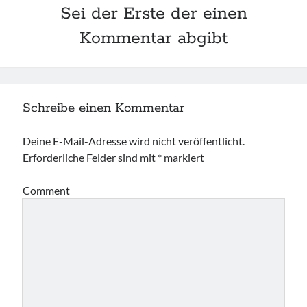
Sei der Erste der einen
Kommentar abgibt
Schreibe einen Kommentar
Deine E-Mail-Adresse wird nicht veröffentlicht.
Erforderliche Felder sind mit
*
markiert
Comment