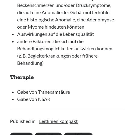
Beckenschmerzen und/oder Drucksymptome,
die auf eine Anomalie der Gebärmutterhöhle,
eine histologische Anomalie, eine Adenomyose
oder Myome hindeuten könnten
Auswirkungen auf die Lebensqualität
andere Faktoren, die sich auf die
Behandlungsmöglichkeiten auswirken können
(z. B. Begleiterkrankungen oder frühere
Behandlung)
Therapie
Gabe von Tranexamsäure
Gabe von NSAR
Published in
Leitlinien kompakt