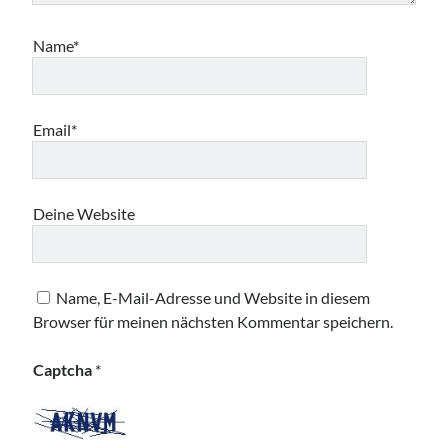
Name*
Email*
Deine Website
Name, E-Mail-Adresse und Website in diesem
Browser für meinen nächsten Kommentar speichern.
Captcha
*