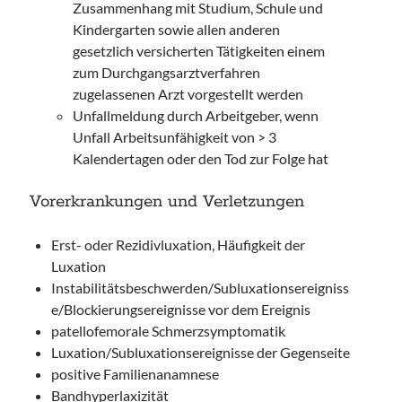
Zusammenhang mit Studium, Schule und
Kindergarten sowie allen anderen
gesetzlich versicherten Tätigkeiten einem
zum Durchgangsarztverfahren
zugelassenen Arzt vorgestellt werden
Unfallmeldung durch Arbeitgeber, wenn
Unfall Arbeitsunfähigkeit von > 3
Kalendertagen oder den Tod zur Folge hat
Vorerkrankungen und Verletzungen
Erst- oder Rezidivluxation, Häufigkeit der
Luxation
Instabilitätsbeschwerden/Subluxationsereigniss
e/Blockierungsereignisse vor dem Ereignis
patellofemorale Schmerzsymptomatik
Luxation/Subluxationsereignisse der Gegenseite
positive Familienanamnese
Bandhyperlaxizität