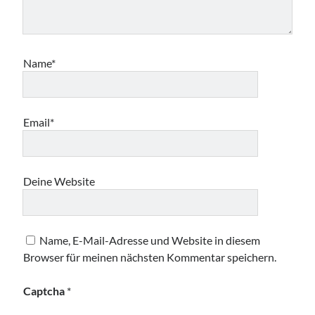
Name*
Email*
Deine Website
Name, E-Mail-Adresse und Website in diesem
Browser für meinen nächsten Kommentar speichern.
Captcha
*