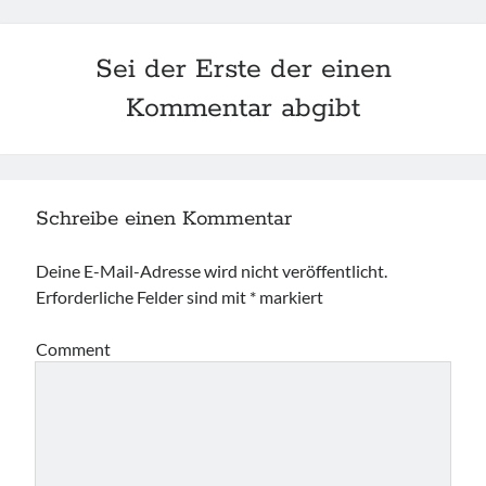
Sei der Erste der einen
Kommentar abgibt
Schreibe einen Kommentar
Deine E-Mail-Adresse wird nicht veröffentlicht.
Erforderliche Felder sind mit
*
markiert
Comment