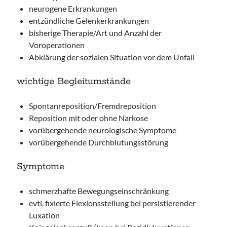
neurogene Erkrankungen
entzündliche Gelenkerkrankungen
bisherige Therapie/Art und Anzahl der
Voroperationen
Abklärung der sozialen Situation vor dem Unfall
wichtige Begleitumstände
Spontanreposition/Fremdreposition
Reposition mit oder ohne Narkose
vorübergehende neurologische Symptome
vorübergehende Durchblutungsstörung
Symptome
schmerzhafte Bewegungseinschränkung
evtl. fixierte Flexionsstellung bei persistierender
Luxation