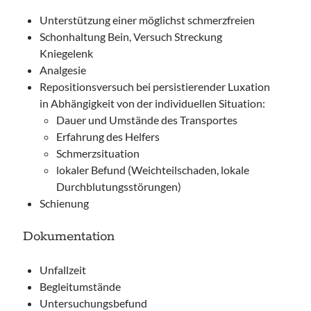
Unterstützung einer möglichst schmerzfreien
Schonhaltung Bein, Versuch Streckung
Kniegelenk
Analgesie
Repositionsversuch bei persistierender Luxation
in Abhängigkeit von der individuellen Situation:
Dauer und Umstände des Transportes
Erfahrung des Helfers
Schmerzsituation
lokaler Befund (Weichteilschaden, lokale
Durchblutungsstörungen)
Schienung
Dokumentation
Unfallzeit
Begleitumstände
Untersuchungsbefund