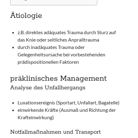
Ätiologie
z.B. direktes adäquates Trauma durch Sturz auf
das Knie oder seitliches Anpralltrauma
durch inadäquates Trauma oder
Gelegenheitsursache bei vorbestehenden
prädispositionellen Faktoren
präklinisches Management
Analyse des Unfallhergangs
Luxationsereignis (Sportart, Unfallart, Bagatelle)
einwirkende Kräfte (Ausmaß und Richtung der
Krafteinwirkung)
Notfallmaßnahmen und Transport