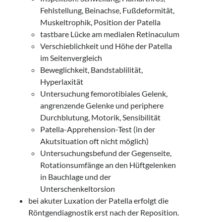
Fehlstellung, Beinachse, Fußdeformität,
Muskeltrophik, Position der Patella
tastbare Lücke am medialen Retinaculum
Verschieblichkeit und Höhe der Patella
im Seitenvergleich
Beweglichkeit, Bandstablilität,
Hyperlaxität
Untersuchung femorotibiales Gelenk,
angrenzende Gelenke und periphere
Durchblutung, Motorik, Sensibilität
Patella-Apprehension-Test (in der
Akutsituation oft nicht möglich)
Untersuchungsbefund der Gegenseite,
Rotationsumfänge an den Hüftgelenken
in Bauchlage und der
Unterschenkeltorsion
bei akuter Luxation der Patella erfolgt die
Röntgendiagnostik erst nach der Reposition.