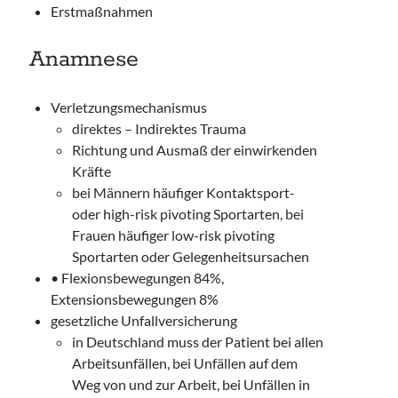
Erstmaßnahmen
Anamnese
Verletzungsmechanismus
direktes – Indirektes Trauma
Richtung und Ausmaß der einwirkenden
Kräfte
bei Männern häufiger Kontaktsport-
oder high-risk pivoting Sportarten, bei
Frauen häufiger low-risk pivoting
Sportarten oder Gelegenheitsursachen
• Flexionsbewegungen 84%,
Extensionsbewegungen 8%
gesetzliche Unfallversicherung
in Deutschland muss der Patient bei allen
Arbeitsunfällen, bei Unfällen auf dem
Weg von und zur Arbeit, bei Unfällen in