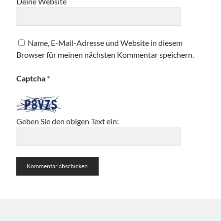
Deine Website
Name, E-Mail-Adresse und Website in diesem
Browser für meinen nächsten Kommentar speichern.
Captcha
*
Geben Sie den obigen Text ein: