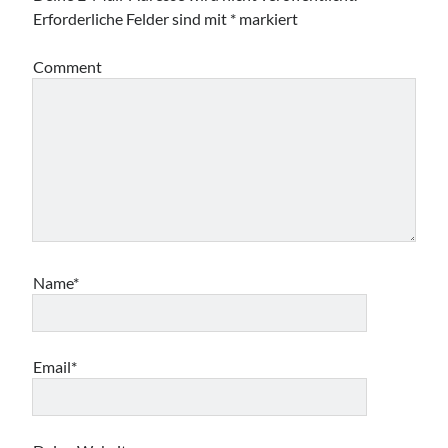
Erforderliche Felder sind mit
*
markiert
Comment
Name*
Email*