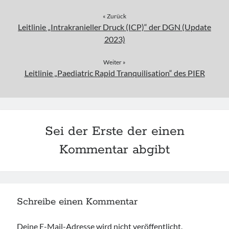
« Zurück
Leitlinie „Intrakranieller Druck (ICP)“ der DGN (Update
2023)
Weiter »
Leitlinie „Paediatric Rapid Tranquilisation“ des PIER
Sei der Erste der einen
Kommentar abgibt
Schreibe einen Kommentar
Deine E-Mail-Adresse wird nicht veröffentlicht.