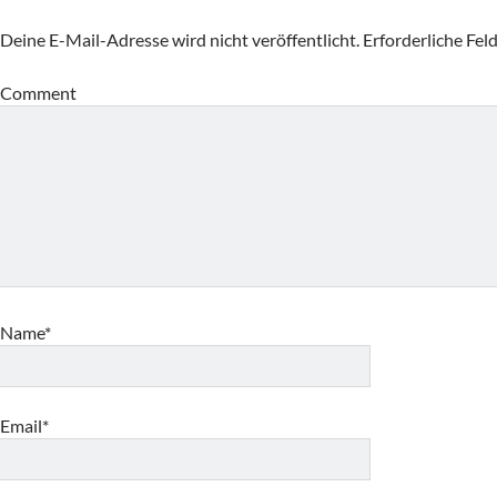
Deine E-Mail-Adresse wird nicht veröffentlicht.
Erforderliche Fel
Comment
Name*
Email*