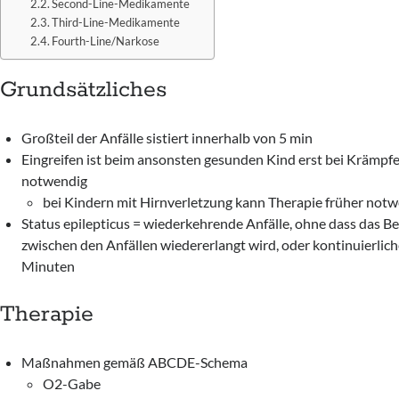
Second-Line-Medikamente
Third-Line-Medikamente
Fourth-Line/Narkose
Grundsätzliches
Großteil der Anfälle sistiert innerhalb von 5 min
Eingreifen ist beim ansonsten gesunden Kind erst bei Krämpfe
notwendig
bei Kindern mit Hirnverletzung kann Therapie früher notw
Status epilepticus = wiederkehrende Anfälle, ohne dass das B
zwischen den Anfällen wiedererlangt wird, oder kontinuierlich
Minuten
Therapie
Maßnahmen gemäß ABCDE-Schema
O2-Gabe