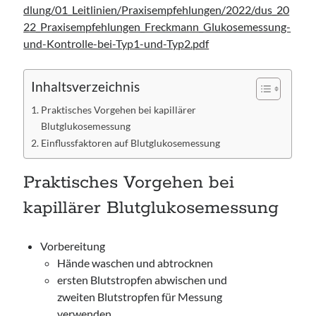
dlung/01_Leitlinien/Praxisempfehlungen/2022/dus_20
22_Praxisempfehlungen_Freckmann_Glukosemessung-
und-Kontrolle-bei-Typ1-und-Typ2.pdf
Inhaltsverzeichnis
Praktisches Vorgehen bei kapillärer
Blutglukosemessung
Einflussfaktoren auf Blutglukosemessung
Praktisches Vorgehen bei
kapillärer Blutglukosemessung
Vorbereitung
Hände waschen und abtrocknen
ersten Blutstropfen abwischen und
zweiten Blutstropfen für Messung
verwenden