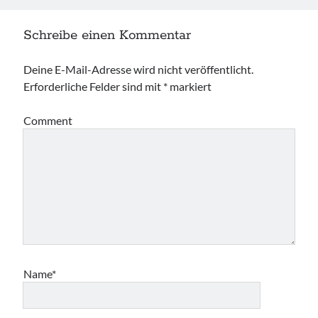
Schreibe einen Kommentar
Deine E-Mail-Adresse wird nicht veröffentlicht.
Erforderliche Felder sind mit
*
markiert
Comment
Name*