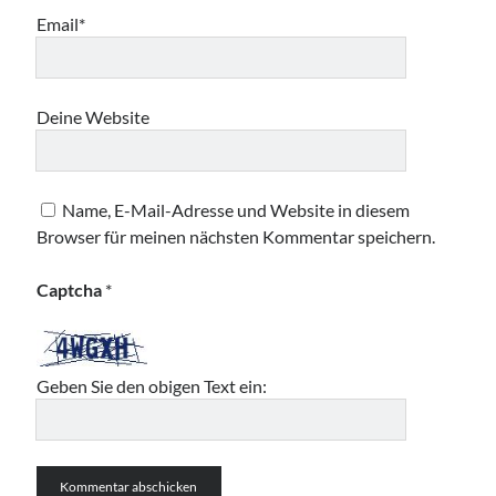
Email*
Deine Website
Name, E-Mail-Adresse und Website in diesem
Browser für meinen nächsten Kommentar speichern.
Captcha
*
Geben Sie den obigen Text ein: