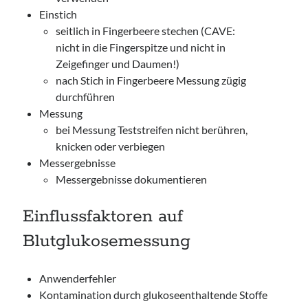
Einstich
seitlich in Fingerbeere stechen (CAVE:
nicht in die Fingerspitze und nicht in
Zeigefinger und Daumen!)
nach Stich in Fingerbeere Messung zügig
durchführen
Messung
bei Messung Teststreifen nicht berühren,
knicken oder verbiegen
Messergebnisse
Messergebnisse dokumentieren
Einflussfaktoren auf
Blutglukosemessung
Anwenderfehler
Kontamination durch glukoseenthaltende Stoffe