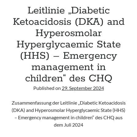
Leitlinie „Diabetic
Ketoacidosis (DKA) and
Hyperosmolar
Hyperglycaemic State
(HHS) – Emergency
management in
children“ des CHQ
Published on
29. September 2024
Zusammenfassung der Leitlinie „Diabetic Ketoacidosis
(DKA) and Hyperosmolar Hyperglycaemic State (HHS)
– Emergency management in children“ des CHQ aus
dem Juli 2024