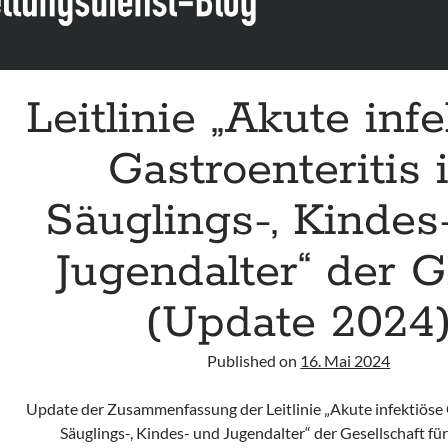
Leitlinie „Akute inf
Gastroenteritis 
Säuglings-, Kindes
Jugendalter“ der
(Update 2024
Published on
16. Mai 2024
Update der Zusammenfassung der Leitlinie „Akute infektiöse 
Säuglings-, Kindes- und Jugendalter“ der Gesellschaft fü