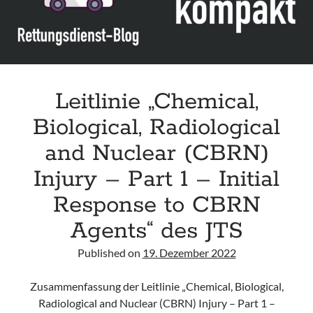
Leitlinie „Chemical,
Biological, Radiological
and Nuclear (CBRN)
Injury – Part 1 – Initial
Response to CBRN
Agents“ des JTS
Published on
19. Dezember 2022
Zusammenfassung der Leitlinie „Chemical, Biological,
Radiological and Nuclear (CBRN) Injury – Part 1 –