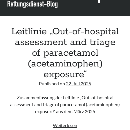
Leitlinie „Out-of-hospital
assessment and triage
of paracetamol
(acetaminophen)
exposure“
Published on
22. Juli 2025
Zusammenfassung der Leitlinie „Out-of-hospital
assessment and triage of paracetamol (acetaminophen)
exposure“ aus dem März 2025
Leitlinie
Weiterlesen