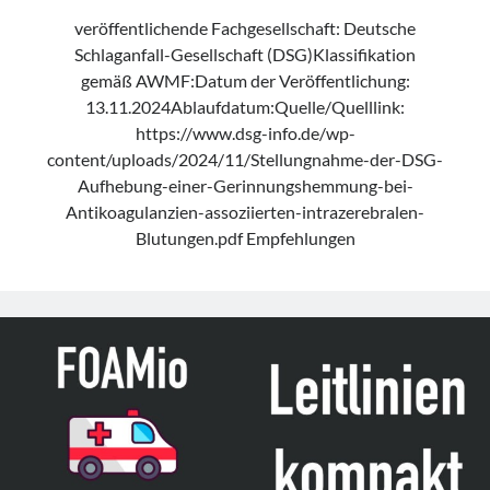
veröffentlichende Fachgesellschaft: Deutsche
Schlaganfall-Gesellschaft (DSG)Klassifikation
gemäß AWMF:Datum der Veröffentlichung:
13.11.2024Ablaufdatum:Quelle/Quelllink:
https://www.dsg-info.de/wp-
content/uploads/2024/11/Stellungnahme-der-DSG-
Aufhebung-einer-Gerinnungshemmung-bei-
Antikoagulanzien-assoziierten-intrazerebralen-
Blutungen.pdf Empfehlungen