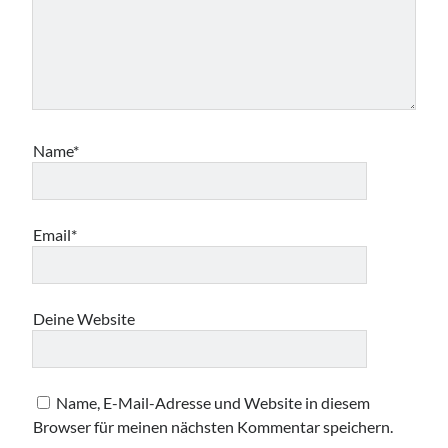
Name*
Email*
Deine Website
Name, E-Mail-Adresse und Website in diesem
Browser für meinen nächsten Kommentar speichern.