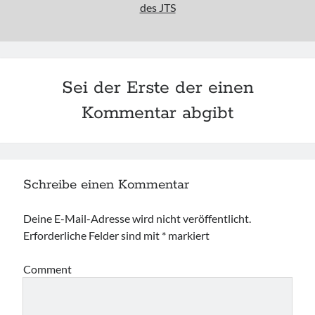
des JTS
Sei der Erste der einen
Kommentar abgibt
Schreibe einen Kommentar
Deine E-Mail-Adresse wird nicht veröffentlicht.
Erforderliche Felder sind mit
*
markiert
Comment