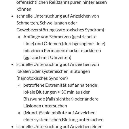
offensichtlichen Reißzahnspuren hinterlassen
können
schnelle Untersuchung auf Anzeichen von
Schmerzen, Schwellungen oder
Gewebezerstörung (zytotoxisches Syndrom)
Anfänge von Schmerzen (gestrichelte
Linie) und Ödemen (durchgezogene Linie)
mit einem Permanentmarker markieren
(ggf. auch mit Uhrzeiten)
schnelle Untersuchung auf Anzeichen von
lokalen oder systemischen Blutungen
(hämotoxisches Syndrom)
betroffene Extremität auf anhaltende
lokale Blutungen > 30 min aus der
Bisswunde (falls sichtbar) oder andere
Läsionen untersuchen
(Mund-)Schleimhäute auf Anzeichen
einer systemischen Blutung untersuchen
schnelle Untersuchung auf Anzeichen einer