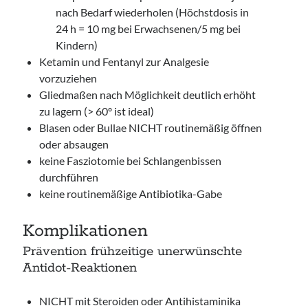
nach Bedarf wiederholen (Höchstdosis in
24 h = 10 mg bei Erwachsenen/5 mg bei
Kindern)
Ketamin und Fentanyl zur Analgesie
vorzuziehen
Gliedmaßen nach Möglichkeit deutlich erhöht
zu lagern (> 60º ist ideal)
Blasen oder Bullae NICHT routinemäßig öffnen
oder absaugen
keine Fasziotomie bei Schlangenbissen
durchführen
keine routinemäßige Antibiotika-Gabe
Komplikationen
Prävention frühzeitige unerwünschte
Antidot-Reaktionen
NICHT mit Steroiden oder Antihistaminika