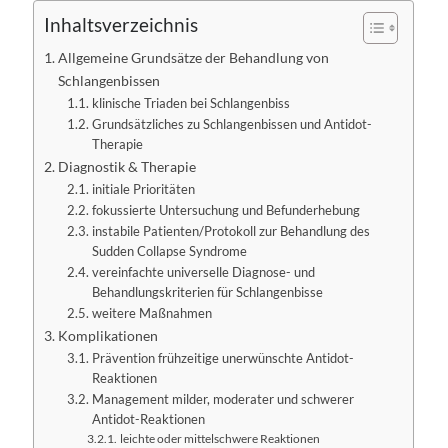
Inhaltsverzeichnis
Allgemeine Grundsätze der Behandlung von
Schlangenbissen
klinische Triaden bei Schlangenbiss
Grundsätzliches zu Schlangenbissen und Antidot-
Therapie
Diagnostik & Therapie
initiale Prioritäten
fokussierte Untersuchung und Befunderhebung
instabile Patienten/Protokoll zur Behandlung des
Sudden Collapse Syndrome
vereinfachte universelle Diagnose- und
Behandlungskriterien für Schlangenbisse
weitere Maßnahmen
Komplikationen
Prävention frühzeitige unerwünschte Antidot-
Reaktionen
Management milder, moderater und schwerer
Antidot-Reaktionen
leichte oder mittelschwere Reaktionen