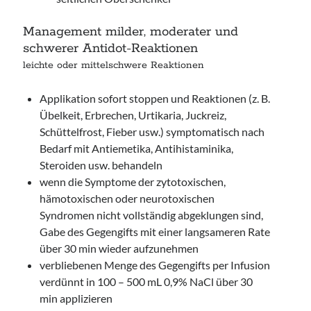
Management milder, moderater und
schwerer Antidot-Reaktionen
leichte oder mittelschwere Reaktionen
Applikation sofort stoppen und Reaktionen (z. B.
Übelkeit, Erbrechen, Urtikaria, Juckreiz,
Schüttelfrost, Fieber usw.) symptomatisch nach
Bedarf mit Antiemetika, Antihistaminika,
Steroiden usw. behandeln
wenn die Symptome der zytotoxischen,
hämotoxischen oder neurotoxischen
Syndromen nicht vollständig abgeklungen sind,
Gabe des Gegengifts mit einer langsameren Rate
über 30 min wieder aufzunehmen
verbliebenen Menge des Gegengifts per Infusion
verdünnt in 100 – 500 mL 0,9% NaCl über 30
min applizieren