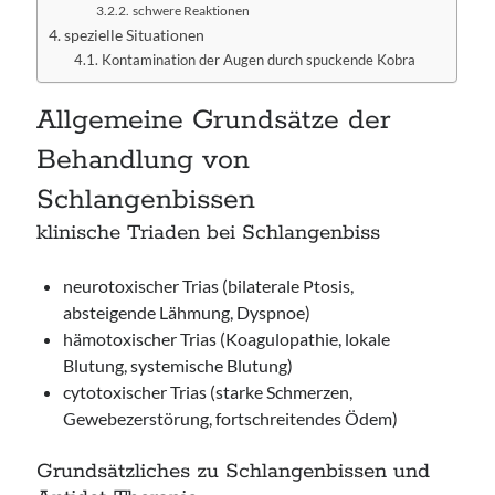
schwere Reaktionen
spezielle Situationen
Kontamination der Augen durch spuckende Kobra
Allgemeine Grundsätze der
Behandlung von
Schlangenbissen
klinische Triaden bei Schlangenbiss
neurotoxischer Trias (bilaterale Ptosis,
absteigende Lähmung, Dyspnoe)
hämotoxischer Trias (Koagulopathie, lokale
Blutung, systemische Blutung)
cytotoxischer Trias (starke Schmerzen,
Gewebezerstörung, fortschreitendes Ödem)
Grundsätzliches zu Schlangenbissen und