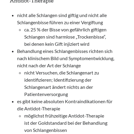
Antidot-Therapie
nicht alle Schlangen sind giftig und nicht alle
Schlangenbisse führen zu einer Vergiftung
ca. 25 % der Bisse von gefährlich giftigen
Schlangen sind harmlose „Trockenbisse“,
bei denen kein Gift injiziert wird
Behandlung eines Schlangenbisses richten sich
nach klinischem Bild und Symptomentwicklung,
nicht nach der Art der Schlange
nicht Versuchen, die Schlangenart zu
identifizieren; Identifizierung der
Schlangenart ändert nichts an der
Patientenversorgung
es gibt keine absoluten Kontraindikationen für
die Antidot-Therapie
möglichst frühzeitige Antidot-Therapie
ist der Goldstandard bei der Behandlung
von Schlangenbissen