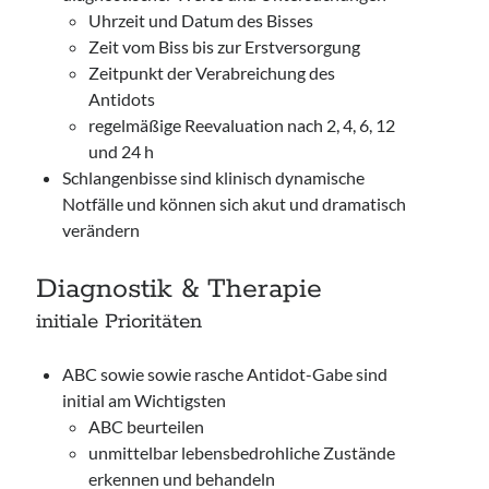
Uhrzeit und Datum des Bisses
Zeit vom Biss bis zur Erstversorgung
Zeitpunkt der Verabreichung des
Antidots
regelmäßige Reevaluation nach 2, 4, 6, 12
und 24 h
Schlangenbisse sind klinisch dynamische
Notfälle und können sich akut und dramatisch
verändern
Diagnostik & Therapie
initiale Prioritäten
ABC sowie sowie rasche Antidot-Gabe sind
initial am Wichtigsten
ABC beurteilen
unmittelbar lebensbedrohliche Zustände
erkennen und behandeln