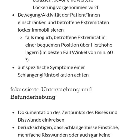
Lockerung vorgenommen wird
Bewegung/Aktivität der Patient*innen
einschränken und betroffene Extremitäten
locker immobilisieren
falls möglich, betroffene Extremität in
einer bequemen Position über Herzhöhe
lagern (im besten Fall Winkel von min. 60
°)
auf spezifische Symptome einer
Schlangengiftintoxikation achten
fokussierte Untersuchung und
Befunderhebung
Dokumentation des Zeitpunkts des Bisses und
Bisswunde einkreisen
berücksichtigen, dass Schlangenbisse Einstiche,
mehrfache Risswunden oder auch gar keine