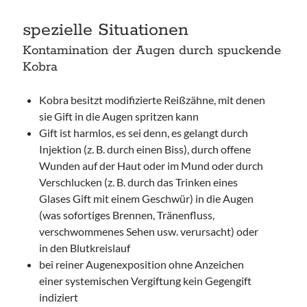
spezielle Situationen
Kontamination der Augen durch spuckende
Kobra
Kobra besitzt modifizierte Reißzähne, mit denen
sie Gift in die Augen spritzen kann
Gift ist harmlos, es sei denn, es gelangt durch
Injektion (z. B. durch einen Biss), durch offene
Wunden auf der Haut oder im Mund oder durch
Verschlucken (z. B. durch das Trinken eines
Glases Gift mit einem Geschwür) in die Augen
(was sofortiges Brennen, Tränenfluss,
verschwommenes Sehen usw. verursacht) oder
in den Blutkreislauf
bei reiner Augenexposition ohne Anzeichen
einer systemischen Vergiftung kein Gegengift
indiziert