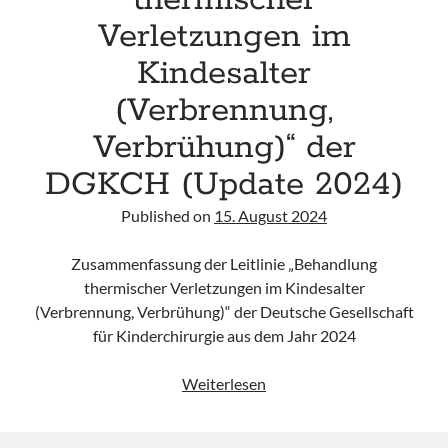
thermischer
Verletzungen im
Kindesalter
(Verbrennung,
Verbrühung)“ der
DGKCH (Update 2024)
Published on
15. August 2024
Zusammenfassung der Leitlinie „Behandlung
thermischer Verletzungen im Kindesalter
(Verbrennung, Verbrühung)“ der Deutsche Gesellschaft
für Kinderchirurgie aus dem Jahr 2024
Leitlinie
Weiterlesen
„Behandlung
thermischer