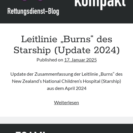
Leitlinie „Burns“ des
Starship (Update 2024)
Published on
17. Januar 2025
Update der Zusammenfassung der Leitlinie „Burns“ des
New Zealand’s National Children’s Hospital (Starship)
aus dem April 2024
Leitlinie
Weiterlesen
„Burns“
des
Starship
(Update