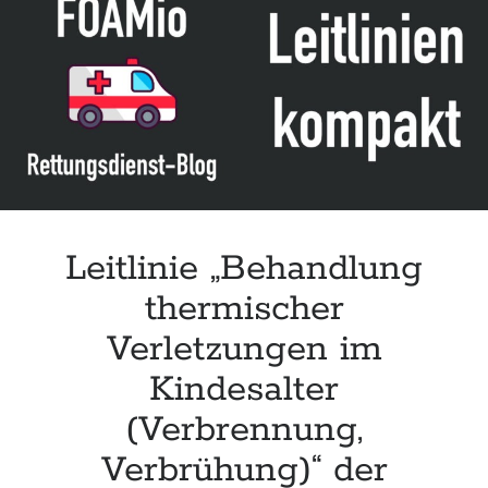
2024)
Leitlinie „Behandlung
thermischer
Verletzungen im
Kindesalter
(Verbrennung,
Verbrühung)“ der