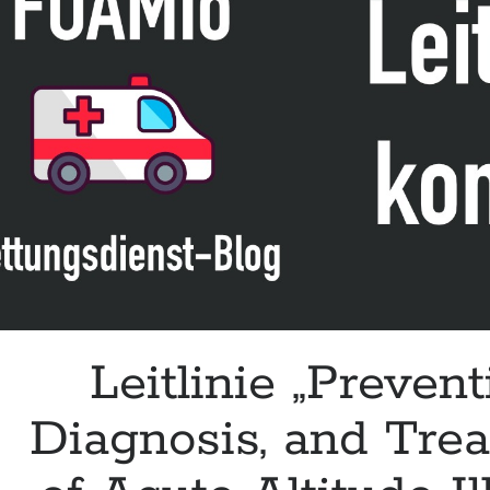
Leitlinie „Prevent
Diagnosis, and Tre