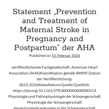
Statement „Prevention
and Treatment of
Maternal Stroke in
Pregnancy and
Postpartum“ der AHA
Published on
15. Februar 2026
veröffentlichende Fachgesellschaft: American Heart
Association (AHA)Klassifikation gemäß AWMF:Datum
der Veröffentlichung:
28.01.2026Ablaufdatum:Quelle/Quelllink:
https://doi.org/10.1161/STR.0000000000000514
Physiologie und Pathophysiologie der Schwangerschaft
Physiologie der Schwangerschaft
Hypertonieerkrankungen in der Schwangerschaft