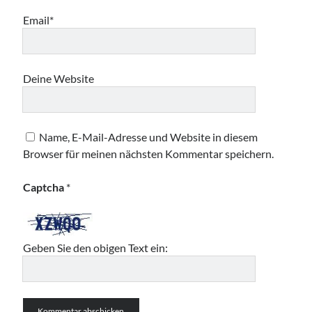
Email*
Deine Website
Name, E-Mail-Adresse und Website in diesem
Browser für meinen nächsten Kommentar speichern.
Captcha
*
Geben Sie den obigen Text ein: