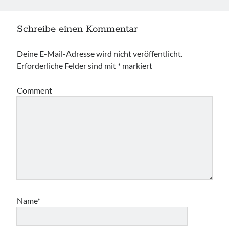
Schreibe einen Kommentar
Deine E-Mail-Adresse wird nicht veröffentlicht.
Erforderliche Felder sind mit
*
markiert
Comment
Name*