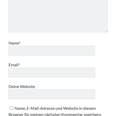
Name*
Email*
Deine Website
Name, E-Mail-Adresse und Website in diesem
Browser für meinen nächsten Kommentar speichern.