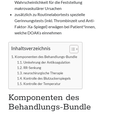
Wahrscheinlichkeit für die Feststellung
makrovaskulärer Ursachen
zusätzlich zu Routinelabortests spezielle
Gerinnungstests (inkl. Thrombinzeit und Anti-
Faktor-Xa-Spiegel) erwägen bei Patient*innen,
welche DOAKs einnehmen
Inhaltsverzeichnis
Komponenten des Behandlungs-Bundle
Umkehrung der Antikoagulation
RR-Senkung
neurochirurgische Therapie
Kontrolle des Blutzuckerspiegels
Kontrolle der Temperatur
Komponenten des
Behandlungs-Bundle