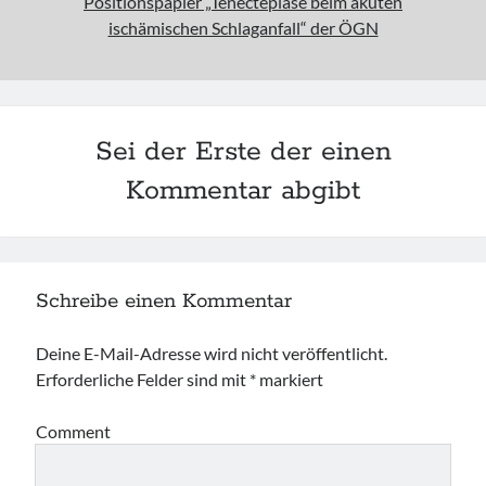
Positionspapier „Tenecteplase beim akuten
ischämischen Schlaganfall“ der ÖGN
Sei der Erste der einen
Kommentar abgibt
Schreibe einen Kommentar
Deine E-Mail-Adresse wird nicht veröffentlicht.
Erforderliche Felder sind mit
*
markiert
Comment