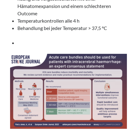
Hämatomexpansion und einem schlechteren
Outcome
Temperaturkontrollen alle 4 h
Behandlung bei jeder Temperatur > 37,5 °C