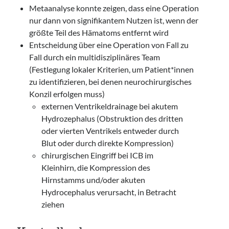
Metaanalyse konnte zeigen, dass eine Operation
nur dann von signifikantem Nutzen ist, wenn der
größte Teil des Hämatoms entfernt wird
Entscheidung über eine Operation von Fall zu
Fall durch ein multidisziplinäres Team
(Festlegung lokaler Kriterien, um Patient*innen
zu identifizieren, bei denen neurochirurgisches
Konzil erfolgen muss)
externen Ventrikeldrainage bei akutem
Hydrozephalus (Obstruktion des dritten
oder vierten Ventrikels entweder durch
Blut oder durch direkte Kompression)
chirurgischen Eingriff bei ICB im
Kleinhirn, die Kompression des
Hirnstamms und/oder akuten
Hydrocephalus verursacht, in Betracht
ziehen