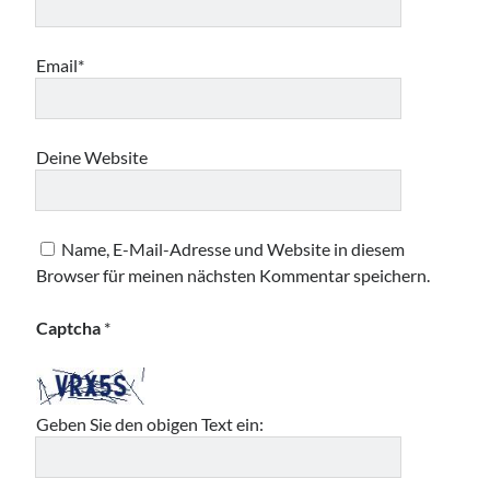
Email*
Deine Website
Name, E-Mail-Adresse und Website in diesem
Browser für meinen nächsten Kommentar speichern.
Captcha
*
Geben Sie den obigen Text ein: