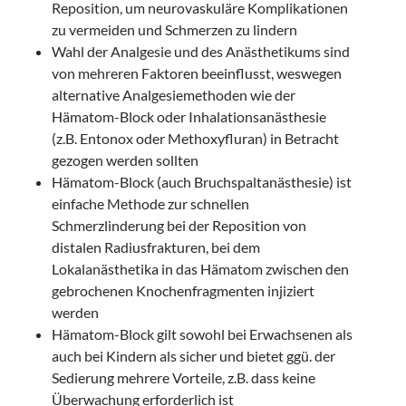
Reposition, um neurovaskuläre Komplikationen
zu vermeiden und Schmerzen zu lindern
Wahl der Analgesie und des Anästhetikums sind
von mehreren Faktoren beeinflusst, weswegen
alternative Analgesiemethoden wie der
Hämatom-Block oder Inhalationsanästhesie
(z.B. Entonox oder Methoxyfluran) in Betracht
gezogen werden sollten
Hämatom-Block (auch Bruchspaltanästhesie) ist
einfache Methode zur schnellen
Schmerzlinderung bei der Reposition von
distalen Radiusfrakturen, bei dem
Lokalanästhetika in das Hämatom zwischen den
gebrochenen Knochenfragmenten injiziert
werden
Hämatom-Block gilt sowohl bei Erwachsenen als
auch bei Kindern als sicher und bietet ggü. der
Sedierung mehrere Vorteile, z.B. dass keine
Überwachung erforderlich ist