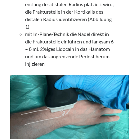
entlang des distalen Radius platziert wird,
die Frakturstelle in der Kortikalis des
distalen Radius identifizieren (Abbildung
1)
mit In-Plane-Technik die Nadel direkt in
die Frakturstelle einführen und langsam 6
– 8 mL 2%iges Lidocain in das Hämatom
und um das angrenzende Periost herum
injizieren