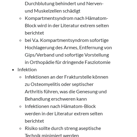
Durchblutung behindert und Nerven-
und Muskelzellen schädigt
Kompartmentsyndrom nach Hämatom-
Block wird in der Literatur extrem selten
berichtet
bei V.a. Kompartmentsyndrom sofortige
Hochlagerung des Armes, Entfernung von
Gips/Verband und sofortige Vorstellung
in Orthopädie für dringende Fasziotomie
Infektion
Infektionen an der Frakturstelle können
zu Osteomyelitis oder septischer
Arthritis führen, was die Genesung und
Behandlung erschweren kann
Infektionen nach Hämatom-Block
werden in der Literatur extrem selten
berichtet
Risiko sollte durch streng aseptische
Technik minimiert werden