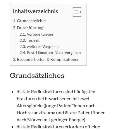
Inhaltsverzeichnis
Grundsätzliches
Durchführung
Vorbereitungen
Technik
weiteres Vorgehen
Post-Hämatom-Block-Vorgehen
Besonderheiten & Komplikationen
Grundsätzliches
distale Radiusfrakturen sind häufigsten
Frakturen bei Erwachsenen mit zwei
Altersgipfeln (junge Patient*innen nach
Hochrasanztrauma und ältere Patient*innen
nach Stürzen mit geringer Energie)
distale Radiusfrakturen erfordern oft eine