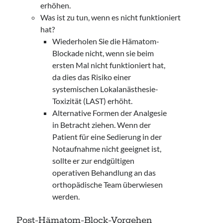
erhöhen.
Was ist zu tun, wenn es nicht funktioniert
hat?
Wiederholen Sie die Hämatom-
Blockade nicht, wenn sie beim
ersten Mal nicht funktioniert hat,
da dies das Risiko einer
systemischen Lokalanästhesie-
Toxizität (LAST) erhöht.
Alternative Formen der Analgesie
in Betracht ziehen. Wenn der
Patient für eine Sedierung in der
Notaufnahme nicht geeignet ist,
sollte er zur endgültigen
operativen Behandlung an das
orthopädische Team überwiesen
werden.
Post-Hämatom-Block-Vorgehen