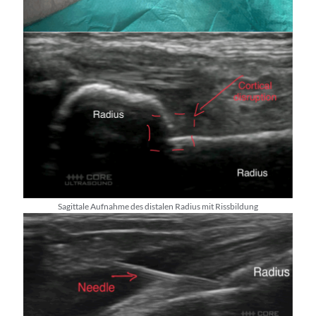
Sagittale Aufnahme des distalen Radius mit Rissbildung