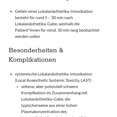
Gefahr einer Lokalanästhetika-Intoxikation
besteht für rund 5 – 30 min nach
Lokalanästhetika-Gabe, weshalb die
Patient*innen für mind. 30 min lang beobachtet
werden sollen
Besonderheiten &
Komplikationen
systemische Lokalanästhetika-Intoxikation
(Local Anaesthetic Systemic Toxicity, LAST)
seltene, aber potenziell schwere
Komplikation im Zusammenhang mit
Lokalanästhetika-Gabe, die
typischerweise aus einer hohen
Plasmakonzentration des