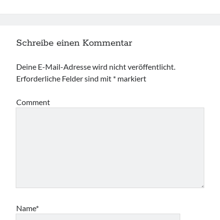
Schreibe einen Kommentar
Deine E-Mail-Adresse wird nicht veröffentlicht.
Erforderliche Felder sind mit
*
markiert
Comment
Name*