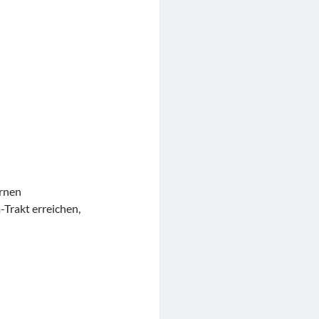
ernen
Trakt erreichen,