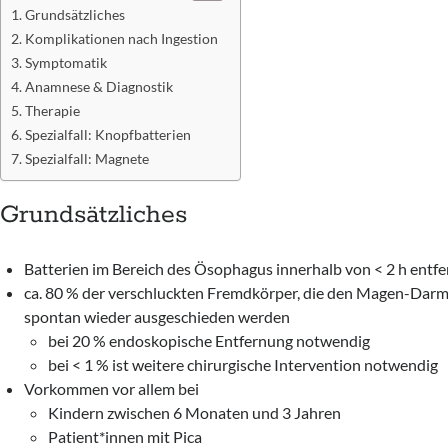
Grundsätzliches
Komplikationen nach Ingestion
Symptomatik
Anamnese & Diagnostik
Therapie
Spezialfall: Knopfbatterien
Spezialfall: Magnete
Grundsätzliches
Batterien im Bereich des Ösophagus innerhalb von < 2 h entf
ca. 80 % der verschluckten Fremdkörper, die den Magen-Darm-
spontan wieder ausgeschieden werden
bei 20 % endoskopische Entfernung notwendig
bei < 1 % ist weitere chirurgische Intervention notwendig
Vorkommen vor allem bei
Kindern zwischen 6 Monaten und 3 Jahren
Patient*innen mit Pica