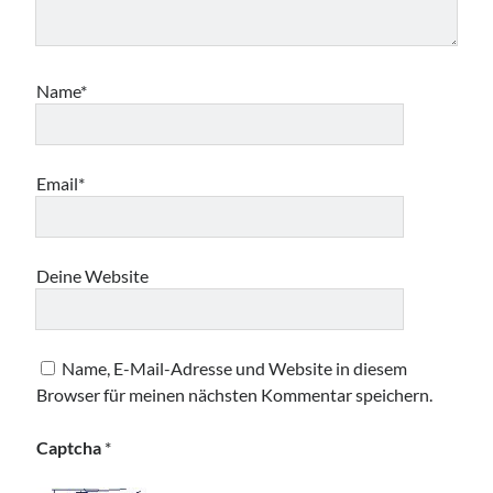
Name*
Email*
Deine Website
Name, E-Mail-Adresse und Website in diesem
Browser für meinen nächsten Kommentar speichern.
Captcha
*