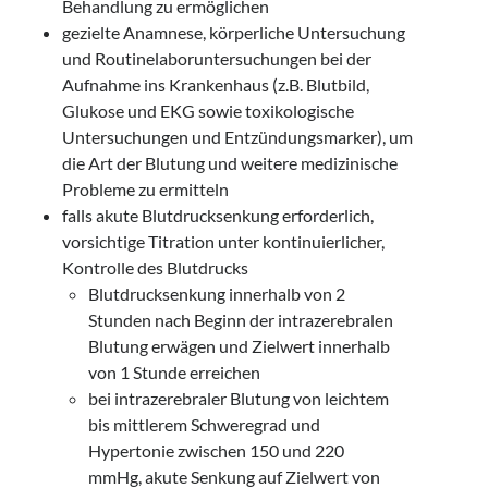
Behandlung zu ermöglichen
gezielte Anamnese, körperliche Untersuchung
und Routinelaboruntersuchungen bei der
Aufnahme ins Krankenhaus (z.B. Blutbild,
Glukose und EKG sowie toxikologische
Untersuchungen und Entzündungsmarker), um
die Art der Blutung und weitere medizinische
Probleme zu ermitteln
falls akute Blutdrucksenkung erforderlich,
vorsichtige Titration unter kontinuierlicher,
Kontrolle des Blutdrucks
Blutdrucksenkung innerhalb von 2
Stunden nach Beginn der intrazerebralen
Blutung erwägen und Zielwert innerhalb
von 1 Stunde erreichen
bei intrazerebraler Blutung von leichtem
bis mittlerem Schweregrad und
Hypertonie zwischen 150 und 220
mmHg, akute Senkung auf Zielwert von