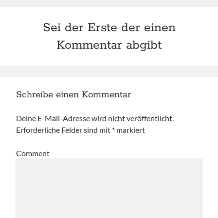
Sei der Erste der einen
Kommentar abgibt
Schreibe einen Kommentar
Deine E-Mail-Adresse wird nicht veröffentlicht.
Erforderliche Felder sind mit
*
markiert
Comment