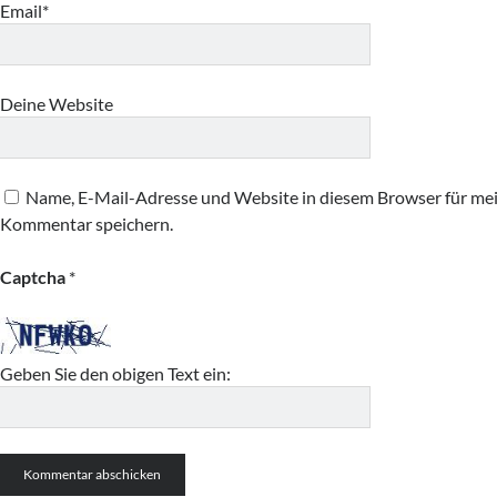
Email*
Deine Website
Name, E-Mail-Adresse und Website in diesem Browser für me
Kommentar speichern.
Captcha
*
Geben Sie den obigen Text ein: