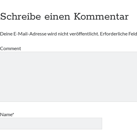
Schreibe einen Kommentar
Deine E-Mail-Adresse wird nicht veröffentlicht.
Erforderliche Fel
Comment
Name*