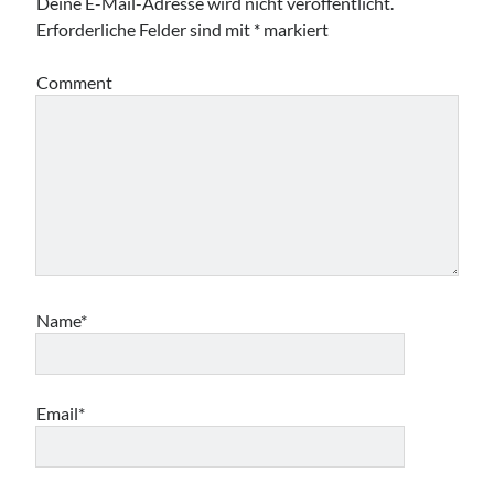
Deine E-Mail-Adresse wird nicht veröffentlicht.
Erforderliche Felder sind mit
*
markiert
Comment
Name*
Email*