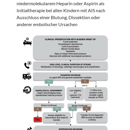
niedermolekularem Heparin oder Aspirin als
Initialtherapie bei allen Kindern mit AIS nach
Ausschluss einer Blutung, Dissektion oder
anderer embolischer Ursachen