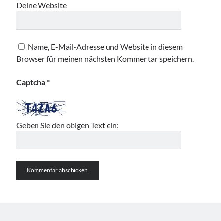
Deine Website
Name, E-Mail-Adresse und Website in diesem
Browser für meinen nächsten Kommentar speichern.
Captcha
*
Geben Sie den obigen Text ein: