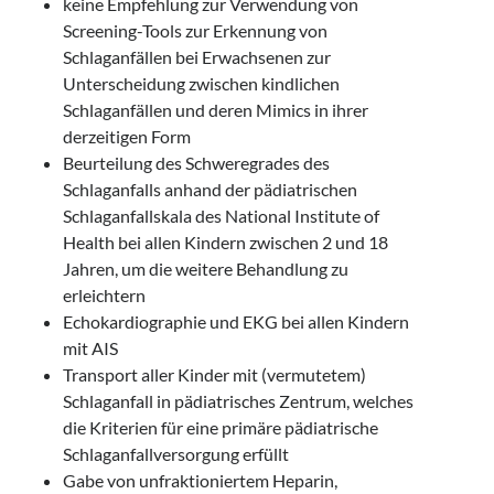
keine Empfehlung zur Verwendung von
Screening-Tools zur Erkennung von
Schlaganfällen bei Erwachsenen zur
Unterscheidung zwischen kindlichen
Schlaganfällen und deren Mimics in ihrer
derzeitigen Form
Beurteilung des Schweregrades des
Schlaganfalls anhand der pädiatrischen
Schlaganfallskala des National Institute of
Health bei allen Kindern zwischen 2 und 18
Jahren, um die weitere Behandlung zu
erleichtern
Echokardiographie und EKG bei allen Kindern
mit AIS
Transport aller Kinder mit (vermutetem)
Schlaganfall in pädiatrisches Zentrum, welches
die Kriterien für eine primäre pädiatrische
Schlaganfallversorgung erfüllt
Gabe von unfraktioniertem Heparin,