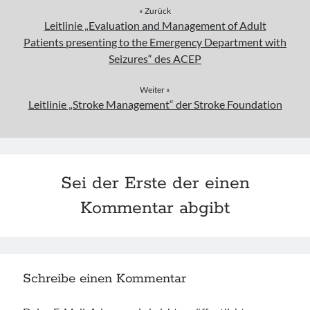
« Zurück
Leitlinie „Evaluation and Management of Adult
Patients presenting to the Emergency Department with
Seizures“ des ACEP
Weiter »
Leitlinie „Stroke Management“ der Stroke Foundation
Sei der Erste der einen
Kommentar abgibt
Schreibe einen Kommentar