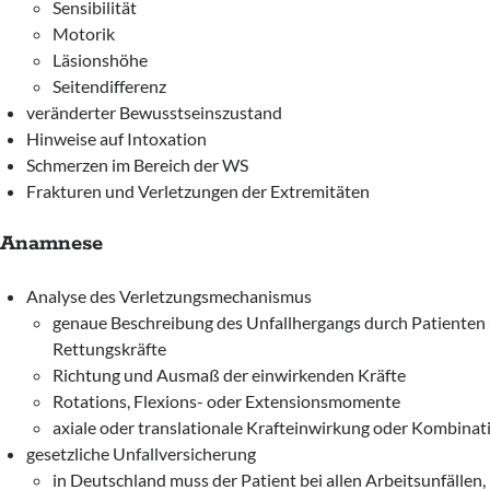
Sensibilität
Motorik
Läsionshöhe
Seitendifferenz
veränderter Bewusstseinszustand
Hinweise auf Intoxation
Schmerzen im Bereich der WS
Frakturen und Verletzungen der Extremitäten
Anamnese
Analyse des Verletzungsmechanismus
genaue Beschreibung des Unfallhergangs durch Patienten
Rettungskräfte
Richtung und Ausmaß der einwirkenden Kräfte
Rotations, Flexions- oder Extensionsmomente
axiale oder translationale Krafteinwirkung oder Kombinat
gesetzliche Unfallversicherung
in Deutschland muss der Patient bei allen Arbeitsunfällen,