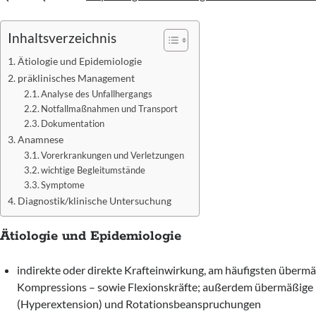
Inhaltsverzeichnis
Ätiologie und Epidemiologie
präklinisches Management
Analyse des Unfallhergangs
Notfallmaßnahmen und Transport
Dokumentation
Anamnese
Vorerkrankungen und Verletzungen
wichtige Begleitumstände
Symptome
Diagnostik/klinische Untersuchung
Ätiologie und Epidemiologie
indirekte oder direkte Krafteinwirkung, am häufigsten übermä
Kompressions – sowie Flexionskräfte; außerdem übermäßige
(Hyperextension) und Rotationsbeanspruchungen