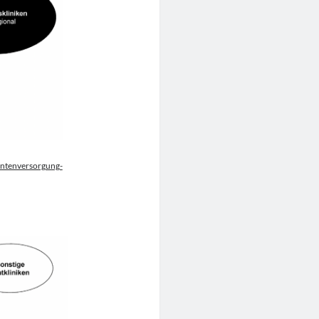
entenversorgung-