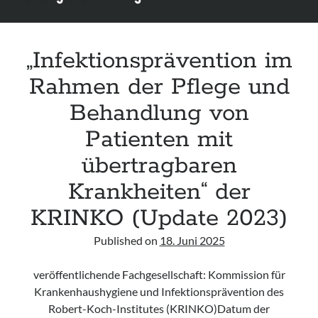
„Infektionsprävention im
Rahmen der Pflege und
Behandlung von
Patienten mit
übertragbaren
Krankheiten“ der
KRINKO (Update 2023)
Published on
18. Juni 2025
veröffentlichende Fachgesellschaft: Kommission für
Krankenhaushygiene und Infektionsprävention des
Robert-Koch-Institutes (KRINKO)Datum der