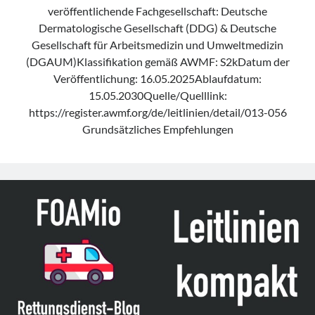
veröffentlichende Fachgesellschaft: Deutsche
Dermatologische Gesellschaft (DDG) & Deutsche
Gesellschaft für Arbeitsmedizin und Umweltmedizin
(DGAUM)Klassifikation gemäß AWMF: S2kDatum der
Veröffentlichung: 16.05.2025Ablaufdatum:
15.05.2030Quelle/Quelllink:
https://register.awmf.org/de/leitlinien/detail/013-056
Grundsätzliches Empfehlungen