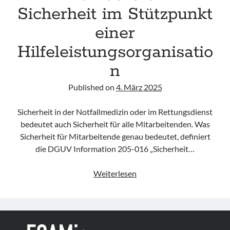
Sicherheit im Stützpunkt
einer
Hilfeleistungsorganisatio
n
Published on
4. März 2025
Sicherheit in der Notfallmedizin oder im Rettungsdienst
bedeutet auch Sicherheit für alle Mitarbeitenden. Was
Sicherheit für Mitarbeitende genau bedeutet, definiert
die DGUV Information 205-016 „Sicherheit…
Safety
Weiterlesen
First
–
DGUV-
Info