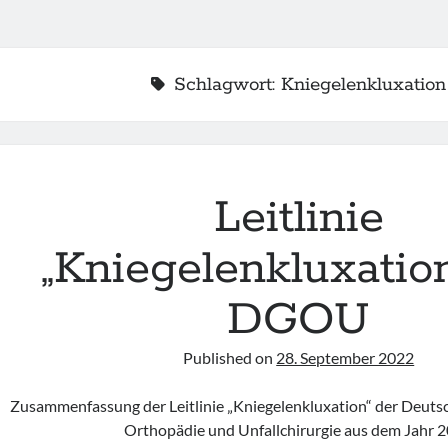
Schlagwort:
Kniegelenkluxation
Leitlinie
„Kniegelenkluxatio
DGOU
2
Published on
28. September 2022
Zusammenfassung der Leitlinie „Kniegelenkluxation“ der Deutsc
Orthopädie und Unfallchirurgie aus dem Jahr 