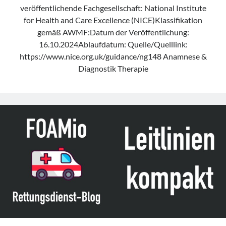
veröffentlichende Fachgesellschaft: National Institute
for Health and Care Excellence (NICE)Klassifikation
gemäß AWMF:Datum der Veröffentlichung:
16.10.2024Ablaufdatum: Quelle/Quelllink:
https://www.nice.org.uk/guidance/ng148 Anamnese &
Diagnostik Therapie