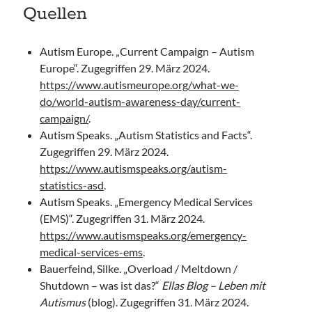
Quellen
Autism Europe. „Current Campaign – Autism
Europe“. Zugegriffen 29. März 2024.
https://www.autismeurope.org/what-we-
do/world-autism-awareness-day/current-
campaign/
.
Autism Speaks. „Autism Statistics and Facts“.
Zugegriffen 29. März 2024.
https://www.autismspeaks.org/autism-
statistics-asd
.
Autism Speaks. „Emergency Medical Services
(EMS)“. Zugegriffen 31. März 2024.
https://www.autismspeaks.org/emergency-
medical-services-ems
.
Bauerfeind, Silke. „Overload / Meltdown /
Shutdown – was ist das?“
Ellas Blog – Leben mit
Autismus
(blog). Zugegriffen 31. März 2024.