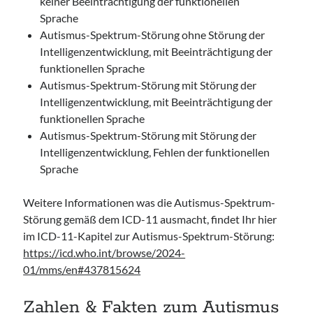
keiner Beeinträchtigung der funktionellen
Sprache
Autismus-Spektrum-Störung ohne Störung der
Intelligenzentwicklung, mit Beeinträchtigung der
funktionellen Sprache
Autismus-Spektrum-Störung mit Störung der
Intelligenzentwicklung, mit Beeinträchtigung der
funktionellen Sprache
Autismus-Spektrum-Störung mit Störung der
Intelligenzentwicklung, Fehlen der funktionellen
Sprache
Weitere Informationen was die Autismus-Spektrum-
Störung gemäß dem ICD-11 ausmacht, findet Ihr hier
im ICD-11-Kapitel zur Autismus-Spektrum-Störung:
https://icd.who.int/browse/2024-
01/mms/en#437815624
Zahlen & Fakten zum Autismus