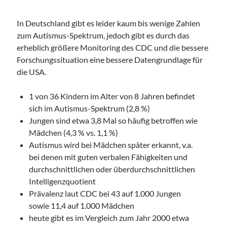
In Deutschland gibt es leider kaum bis wenige Zahlen
zum Autismus-Spektrum, jedoch gibt es durch das
erheblich größere Monitoring des CDC und die bessere
Forschungssituation eine bessere Datengrundlage für
die USA.
1 von 36 Kindern im Alter von 8 Jahren befindet
sich im Autismus-Spektrum (2,8 %)
Jungen sind etwa 3,8 Mal so häufig betroffen wie
Mädchen (4,3 % vs. 1,1 %)
Autismus wird bei Mädchen später erkannt, v.a.
bei denen mit guten verbalen Fähigkeiten und
durchschnittlichen oder überdurchschnittlichen
Intelligenzquotient
Prävalenz laut CDC bei 43 auf 1.000 Jungen
sowie 11,4 auf 1.000 Mädchen
heute gibt es im Vergleich zum Jahr 2000 etwa