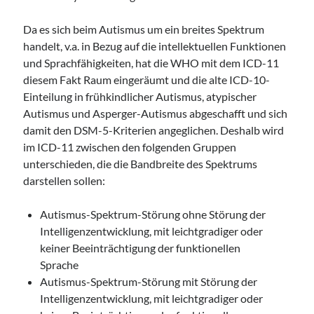
Da es sich beim Autismus um ein breites Spektrum
handelt, v.a. in Bezug auf die intellektuellen Funktionen
und Sprachfähigkeiten, hat die WHO mit dem ICD-11
diesem Fakt Raum eingeräumt und die alte ICD-10-
Einteilung in frühkindlicher Autismus, atypischer
Autismus und Asperger-Autismus abgeschafft und sich
damit den DSM-5-Kriterien angeglichen. Deshalb wird
im ICD-11 zwischen den folgenden Gruppen
unterschieden, die die Bandbreite des Spektrums
darstellen sollen:
Autismus-Spektrum-Störung ohne Störung der
Intelligenzentwicklung, mit leichtgradiger oder
keiner Beeinträchtigung der funktionellen
Sprache
Autismus-Spektrum-Störung mit Störung der
Intelligenzentwicklung, mit leichtgradiger oder