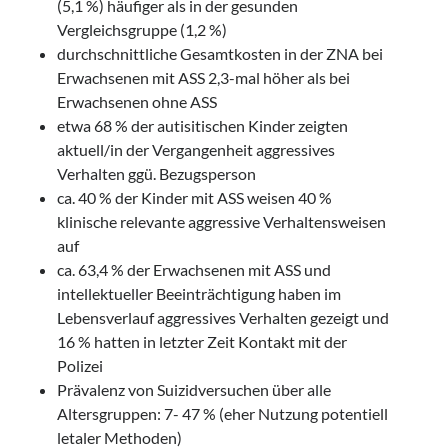
(5,1 %) häufiger als in der gesunden
Vergleichsgruppe (1,2 %)
durchschnittliche Gesamtkosten in der ZNA bei
Erwachsenen mit ASS 2,3-mal höher als bei
Erwachsenen ohne ASS
etwa 68 % der autisitischen Kinder zeigten
aktuell/in der Vergangenheit aggressives
Verhalten ggü. Bezugsperson
ca. 40 % der Kinder mit ASS weisen 40 %
klinische relevante aggressive Verhaltensweisen
auf
ca. 63,4 % der Erwachsenen mit ASS und
intellektueller Beeinträchtigung haben im
Lebensverlauf aggressives Verhalten gezeigt und
16 % hatten in letzter Zeit Kontakt mit der
Polizei
Prävalenz von Suizidversuchen über alle
Altersgruppen: 7- 47 % (eher Nutzung potentiell
letaler Methoden)