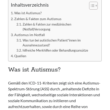
Inhaltsverzeichnis
Was ist Autismus?
Zahlen & Fakten zum Autismus
Zahlen & Fakten zur medizinischen
(Notfall)Versorgung
Autismus im Notfall
Was tun bei autistischen Patient*innen im
Ausnahmezustand?
hilfreiche Merkhilfen oder Behandlungsansätze
Quellen
Was ist Autismus?
Gemäß den ICD-11-Kriterien zeigt sich eine Autismus-
Spektrum-Störung (ASS) durch „anhaltende Defizite in
der Fähigkeit, wechselseitige soziale Interaktionen und
soziale Kommunikation zu initiieren und
aufrechtzuerhalten, sowie durch eine Reihe von