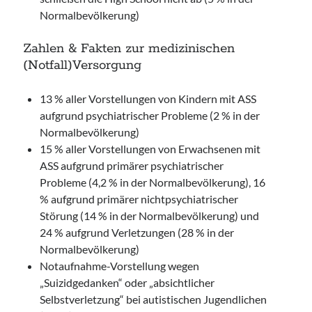
Normalbevölkerung)
Zahlen & Fakten zur medizinischen
(Notfall)Versorgung
13 % aller Vorstellungen von Kindern mit ASS
aufgrund psychiatrischer Probleme (2 % in der
Normalbevölkerung)
15 % aller Vorstellungen von Erwachsenen mit
ASS aufgrund primärer psychiatrischer
Probleme (4,2 % in der Normalbevölkerung), 16
% aufgrund primärer nichtpsychiatrischer
Störung (14 % in der Normalbevölkerung) und
24 % aufgrund Verletzungen (28 % in der
Normalbevölkerung)
Notaufnahme-Vorstellung wegen
„Suizidgedanken“ oder „absichtlicher
Selbstverletzung“ bei autistischen Jugendlichen