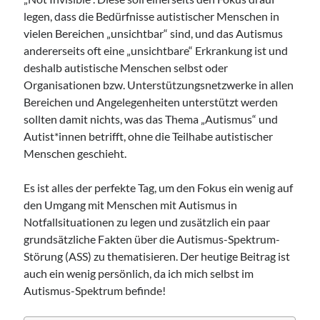
legen, dass die Bedürfnisse autistischer Menschen in
vielen Bereichen „unsichtbar“ sind, und das Autismus
andererseits oft eine „unsichtbare“ Erkrankung ist und
deshalb autistische Menschen selbst oder
Organisationen bzw. Unterstützungsnetzwerke in allen
Bereichen und Angelegenheiten unterstützt werden
sollten damit nichts, was das Thema „Autismus“ und
Autist*innen betrifft, ohne die Teilhabe autistischer
Menschen geschieht.
Es ist alles der perfekte Tag, um den Fokus ein wenig auf
den Umgang mit Menschen mit Autismus in
Notfallsituationen zu legen und zusätzlich ein paar
grundsätzliche Fakten über die Autismus-Spektrum-
Störung (ASS) zu thematisieren. Der heutige Beitrag ist
auch ein wenig persönlich, da ich mich selbst im
Autismus-Spektrum befinde!