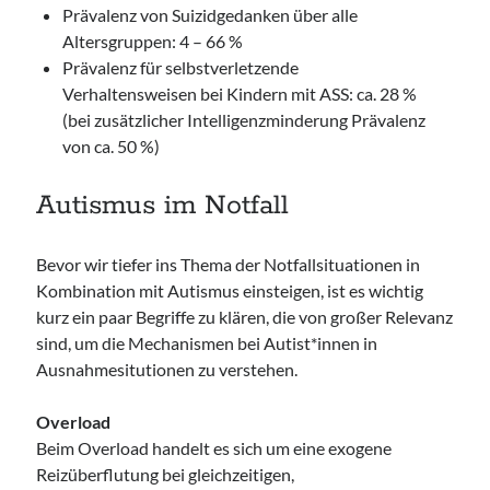
Prävalenz von Suizidgedanken über alle
Altersgruppen: 4 – 66 %
Prävalenz für selbstverletzende
Verhaltensweisen bei Kindern mit ASS: ca. 28 %
(bei zusätzlicher Intelligenzminderung Prävalenz
von ca. 50 %)
Autismus im Notfall
Bevor wir tiefer ins Thema der Notfallsituationen in
Kombination mit Autismus einsteigen, ist es wichtig
kurz ein paar Begriffe zu klären, die von großer Relevanz
sind, um die Mechanismen bei Autist*innen in
Ausnahmesitutionen zu verstehen.
Overload
Beim Overload handelt es sich um eine exogene
Reizüberflutung bei gleichzeitigen,