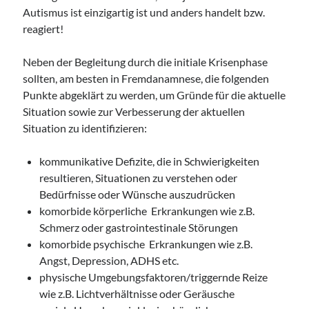
Autismus ist einzigartig ist und anders handelt bzw.
reagiert!
Neben der Begleitung durch die initiale Krisenphase
sollten, am besten in Fremdanamnese, die folgenden
Punkte abgeklärt zu werden, um Gründe für die aktuelle
Situation sowie zur Verbesserung der aktuellen
Situation zu identifizieren:
kommunikative Defizite, die in Schwierigkeiten
resultieren, Situationen zu verstehen oder
Bedürfnisse oder Wünsche auszudrücken
komorbide körperliche Erkrankungen wie z.B.
Schmerz oder gastrointestinale Störungen
komorbide psychische Erkrankungen wie z.B.
Angst, Depression, ADHS etc.
physische Umgebungsfaktoren/triggernde Reize
wie z.B. Lichtverhältnisse oder Geräusche