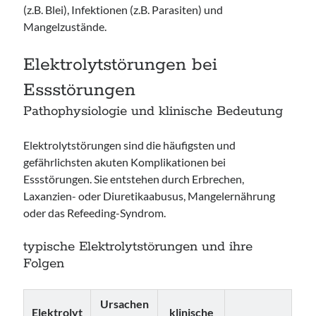
(z.B. Blei), Infektionen (z.B. Parasiten) und
Mangelzustände.
Elektrolytstörungen bei
Essstörungen
Pathophysiologie und klinische Bedeutung
Elektrolytstörungen sind die häufigsten und
gefährlichsten akuten Komplikationen bei
Essstörungen. Sie entstehen durch Erbrechen,
Laxanzien- oder Diuretikaabusus, Mangelernährung
oder das Refeeding-Syndrom.
typische Elektrolytstörungen und ihre
Folgen
Ursachen
Elektrolyt
klinische