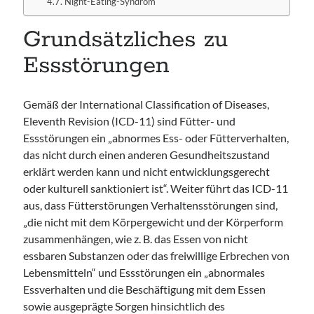
Night-Eating-Syndrom
Grundsätzliches zu
Essstörungen
Gemäß der International Classification of Diseases,
Eleventh Revision (ICD-11) sind Fütter- und
Essstörungen ein „abnormes Ess- oder Fütterverhalten,
das nicht durch einen anderen Gesundheitszustand
erklärt werden kann und nicht entwicklungsgerecht
oder kulturell sanktioniert ist“. Weiter führt das ICD-11
aus, dass Fütterstörungen Verhaltensstörungen sind,
„die nicht mit dem Körpergewicht und der Körperform
zusammenhängen, wie z. B. das Essen von nicht
essbaren Substanzen oder das freiwillige Erbrechen von
Lebensmitteln“ und Essstörungen ein „abnormales
Essverhalten und die Beschäftigung mit dem Essen
sowie ausgeprägte Sorgen hinsichtlich des