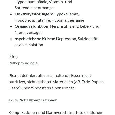
Hypoalbuminämie, Vitamin- und
Spurenelementmangel
Elektrolytstörungen:
Hypokaliämie,
Hypophosphatämie, Hypomagnesiämie
Organdysfunktion:
Herzinsuffizienz, Leber- und
Nierenversagen
psychiatrische Krisen:
Depression, Suizidalität,
soziale Isolation
Pica
Pathophysiologie
Pica ist definiert als das anhaltende Essen nicht-
nutritiver, nicht essbarer Materialien (z.B. Erde, Papier,
Haare) über mindestens einen Monat.
akute Notfallkomplikationen
Komplikationen sind Darmverschluss, Intoxikationen