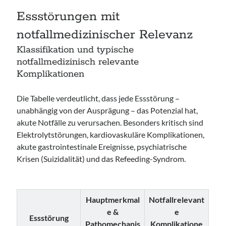
Essstörungen mit
notfallmedizinischer Relevanz
Klassifikation und typische
notfallmedizinisch relevante
Komplikationen
Die Tabelle verdeutlicht, dass jede Essstörung –
unabhängig von der Ausprägung – das Potenzial hat,
akute Notfälle zu verursachen. Besonders kritisch sind
Elektrolytstörungen, kardiovaskuläre Komplikationen,
akute gastrointestinale Ereignisse, psychiatrische
Krisen (Suizidalität) und das Refeeding-Syndrom.
Hauptmerkmal
Notfallrelevant
e &
e
Essstörung
Pathomechanis
Komplikatione