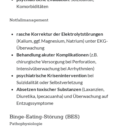
Komorbiditäten
Notfallmanagement
rasche Korrektur der Elektrolytstörungen
(Kalium, ggf. Magnesium, Natrium) unter EKG-
Überwachung
Behandlung akuter Komplikationen
(z.B.
chirurgische Versorgung bei Perforation,
Intensivüberwachung bei Arrhythmien)
psychiatrische Krisenintervention
bei
Suizidalität oder Selbstverletzung
Absetzen toxischer Substanzen
(Laxanzien,
Diuretika, Ipecacuanha) und Überwachung auf
Entzugssymptome
Binge-Eating-Störung (BES)
Pathophysiologie