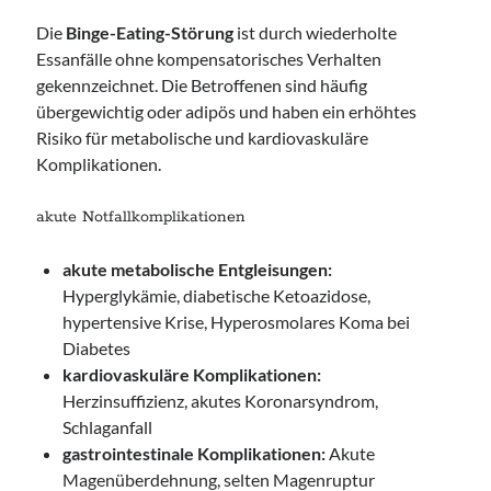
Die
Binge-Eating-Störung
ist durch wiederholte
Essanfälle ohne kompensatorisches Verhalten
gekennzeichnet. Die Betroffenen sind häufig
übergewichtig oder adipös und haben ein erhöhtes
Risiko für metabolische und kardiovaskuläre
Komplikationen.
akute Notfallkomplikationen
akute metabolische Entgleisungen:
Hyperglykämie, diabetische Ketoazidose,
hypertensive Krise, Hyperosmolares Koma bei
Diabetes
kardiovaskuläre Komplikationen:
Herzinsuffizienz, akutes Koronarsyndrom,
Schlaganfall
gastrointestinale Komplikationen:
Akute
Magenüberdehnung, selten Magenruptur