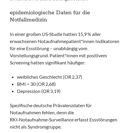
epidemiologische Daten für die
Notfallmedizin
In einer großen US‑Studie hatten 15,9 % aller
erwachsenen Notaufnahmepatient*innen Indikatoren
für eine Essstörung – unabhängig vom
Vorstellungsgrund. Patient*innen mit positivem
Screening hatten signifikant häufiger:
weibliches Geschlecht (OR 2,37)
BMI > 30 (OR 2,68)
Depression (OR 3,19)
Spezifische deutsche Prävalenzdaten für
Notaufnahmen fehlen, denn die
RKI‑Notaufnahme‑Surveillance erfasst Essstörungen
nicht als Syndromgruppe.