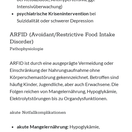
Intensivüberwachung)
psychiatrische Krisenintervention
bei
Suizidalität oder schwerer Depression
ARFID (Avoidant/Restrictive Food Intake
Disorder)
Pathophysiologie
ARFID ist durch eine ausgeprägte Vermeidung oder
Einschränkung der Nahrungsaufnahme ohne
Körperschemastörung gekennzeichnet. Betroffen sind
häufig Kinder, Jugendliche, aber auch Erwachsene. Die
Folgen reichen von Mangelernährung, Hypoglykämie,
Elektrolytstörungen bis zu Organdysfunktionen.
akute Notfallkomplikationen
akute Mangelernährung:
Hypoglykämie,