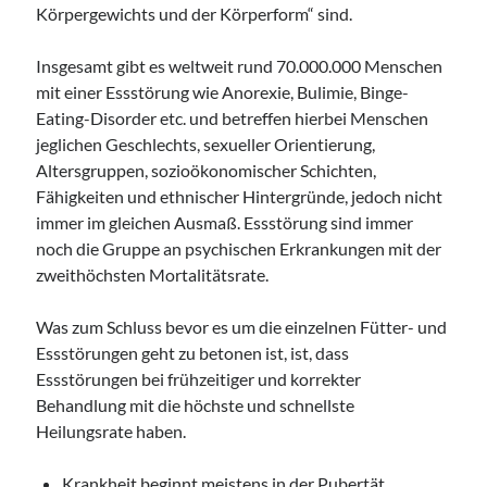
Körpergewichts und der Körperform“ sind.
Insgesamt gibt es weltweit rund 70.000.000 Menschen
mit einer Essstörung wie Anorexie, Bulimie, Binge-
Eating-Disorder etc. und betreffen hierbei Menschen
jeglichen Geschlechts, sexueller Orientierung,
Altersgruppen, sozioökonomischer Schichten,
Fähigkeiten und ethnischer Hintergründe, jedoch nicht
immer im gleichen Ausmaß. Essstörung sind immer
noch die Gruppe an psychischen Erkrankungen mit der
zweithöchsten Mortalitätsrate.
Was zum Schluss bevor es um die einzelnen Fütter- und
Essstörungen geht zu betonen ist, ist, dass
Essstörungen bei frühzeitiger und korrekter
Behandlung mit die höchste und schnellste
Heilungsrate haben.
Krankheit beginnt meistens in der Pubertät