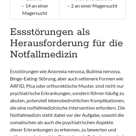
– 14 an einer
– 2 an einer Magersucht
Magersucht
Essstörungen als
Herausforderung für die
Notfallmedizin
Essstörungen wie Anorexia nervosa, Bulimia nervosa,
Binge-Eating-Störung, aber auch seltenere Formen wie
ARFID, Pica oder orthorektische Muster, sind nicht nur
psychiatrische Erkrankungen, sondern führen häufig zu
akuten, potenziell lebensbedrohlichen Komplikationen,
die eine notfallmedizinische Intervention erfordern. Die
Notfallmedizin steht dabei vor der Aufgabe, sowohl die
somatischen als auch die psychiatrischen Aspekte
dieser Erkrankungen zu erkennen, zu bewerten und