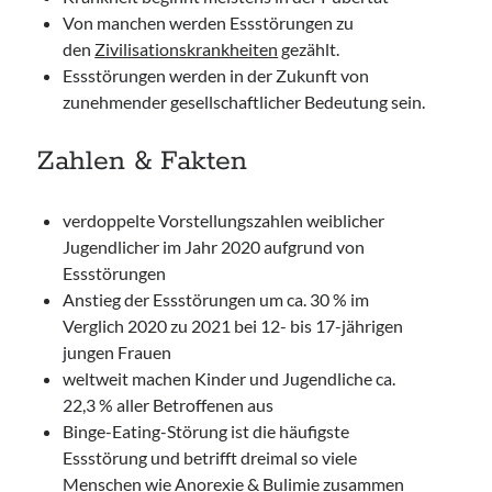
Von manchen werden Essstörungen zu
den
Zivilisationskrankheiten
gezählt.
Essstörungen werden in der Zukunft von
zunehmender gesellschaftlicher Bedeutung sein.
Zahlen & Fakten
verdoppelte Vorstellungszahlen weiblicher
Jugendlicher im Jahr 2020 aufgrund von
Essstörungen
Anstieg der Essstörungen um ca. 30 % im
Verglich 2020 zu 2021 bei 12- bis 17-jährigen
jungen Frauen
weltweit machen Kinder und Jugendliche ca.
22,3 % aller Betroffenen aus
Binge-Eating-Störung ist die häufigste
Essstörung und betrifft dreimal so viele
Menschen wie Anorexie & Bulimie zusammen