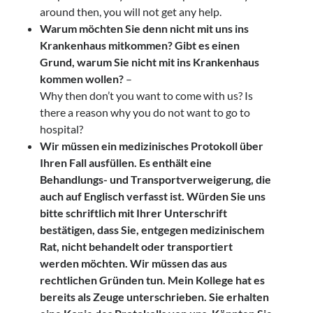
around then, you will not get any help.
Warum möchten Sie denn nicht mit uns ins
Krankenhaus mitkommen? Gibt es einen
Grund, warum Sie nicht mit ins Krankenhaus
kommen wollen?
–
Why then don’t you want to come with us? Is
there a reason why you do not want to go to
hospital?
Wir müssen ein medizinisches Protokoll über
Ihren Fall ausfüllen. Es enthält eine
Behandlungs- und Transportverweigerung, die
auch auf Englisch verfasst ist. Würden Sie uns
bitte schriftlich mit Ihrer Unterschrift
bestätigen, dass Sie, entgegen medizinischem
Rat, nicht behandelt oder transportiert
werden möchten. Wir müssen das aus
rechtlichen Gründen tun. Mein Kollege hat es
bereits als Zeuge unterschrieben. Sie erhalten