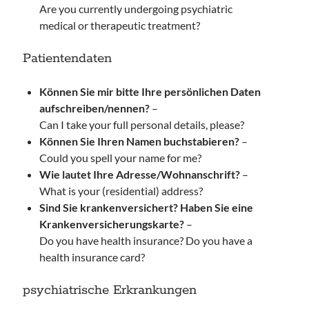
Are you currently undergoing psychiatric
medical or therapeutic treatment?
Patientendaten
Können Sie mir bitte Ihre persönlichen Daten
aufschreiben/nennen?
–
Can I take your full personal details, please?
Können Sie Ihren Namen buchstabieren?
–
Could you spell your name for me?
Wie lautet Ihre Adresse/Wohnanschrift?
–
What is your (residential) address?
Sind Sie krankenversichert? Haben Sie eine
Krankenversicherungskarte?
–
Do you have health insurance? Do you have a
health insurance card?
psychiatrische Erkrankungen