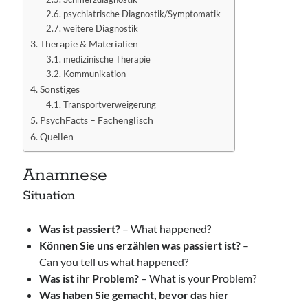
psychiatrische Diagnostik/Symptomatik
weitere Diagnostik
Therapie & Materialien
medizinische Therapie
Kommunikation
Sonstiges
Transportverweigerung
PsychFacts – Fachenglisch
Quellen
Anamnese
Situation
Was ist passiert?
– What happened?
Können Sie uns erzählen was passiert ist?
–
Can you tell us what happened?
Was ist ihr Problem?
– What is your Problem?
Was haben Sie gemacht, bevor das hier