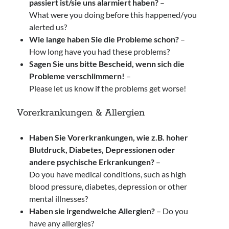
passiert ist/sie uns alarmiert haben?
–
What were you doing before this happened/you
alerted us?
Wie lange haben Sie die Probleme schon?
–
How long have you had these problems?
Sagen Sie uns bitte Bescheid, wenn sich die
Probleme verschlimmern!
–
Please let us know if the problems get worse!
Vorerkrankungen & Allergien
Haben Sie Vorerkrankungen, wie z.B. hoher
Blutdruck, Diabetes, Depressionen oder
andere psychische Erkrankungen?
–
Do you have medical conditions, such as high
blood pressure, diabetes, depression or other
mental illnesses?
Haben sie irgendwelche Allergien?
– Do you
have any allergies?