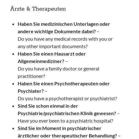
Ärzte & Therapeuten
Haben Sie medizinischen Unterlagen oder
andere wichtige Dokumente dabei?
–
Do you have any medical records with you or
any other important documents?
Haben Sie einen Hausarzt oder
Allgemeinmediziner?
–
Do you have a family doctor or general
practitioner?
Haben Sie einen Psychotherapeuten oder
Psychiater?
–
Do you have a psychotherapist or psychiatrist?
Sind Sie schon einmal in der
Psychiatrie/psychiatrischen Klinik gewesen?
–
Have you ever been to a psychiatric hospital?
Sind Sie im Moment in psychiatrischer
ärztlicher oder therapeutischer Behandlung?
–