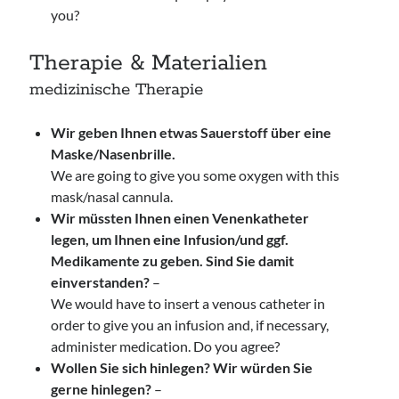
you?
Therapie & Materialien
medizinische Therapie
Wir geben Ihnen etwas Sauerstoff über eine
Maske/Nasenbrille.
We are going to give you some oxygen with this
mask/nasal cannula.
Wir müssten Ihnen einen Venenkatheter
legen, um Ihnen eine Infusion/und ggf.
Medikamente zu geben. Sind Sie damit
einverstanden?
–
We would have to insert a venous catheter in
order to give you an infusion and, if necessary,
administer medication. Do you agree?
Wollen Sie sich hinlegen? Wir würden Sie
gerne hinlegen?
–