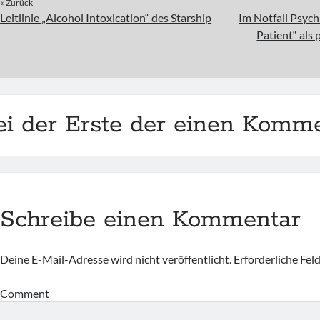
« Zurück
Leitlinie „Alcohol Intoxication“ des Starship
Im Notfall Psych
Patient“ als 
ei der Erste der einen Komme
Schreibe einen Kommentar
Deine E-Mail-Adresse wird nicht veröffentlicht.
Erforderliche Fel
Comment