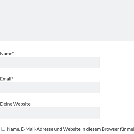
Name*
Email*
Deine Website
Name, E-Mail-Adresse und Website in diesem Browser für me