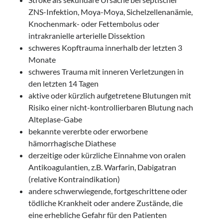
ZNS-Infektion, Moya-Moya, Sichelzellenanämie,
Knochenmark- oder Fettembolus oder
intrakranielle arterielle Dissektion
schweres Kopftrauma innerhalb der letzten 3
Monate
schweres Trauma mit inneren Verletzungen in
den letzten 14 Tagen
aktive oder kürzlich aufgetretene Blutungen mit
Risiko einer nicht-kontrollierbaren Blutung nach
Alteplase-Gabe
bekannte vererbte oder erworbene
hämorrhagische Diathese
derzeitige oder kürzliche Einnahme von oralen
Antikoagulantien, z.B. Warfarin, Dabigatran
(relative Kontraindikation)
andere schwerwiegende, fortgeschrittene oder
tödliche Krankheit oder andere Zustände, die
eine erhebliche Gefahr für den Patienten