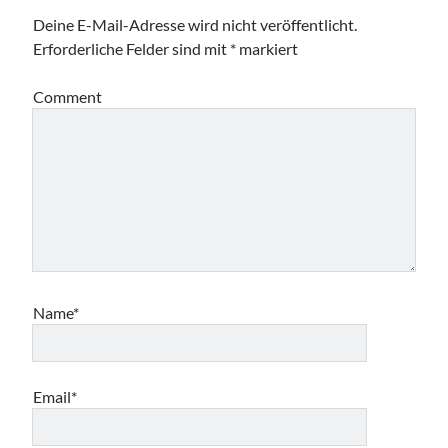
Deine E-Mail-Adresse wird nicht veröffentlicht.
Erforderliche Felder sind mit
*
markiert
Comment
Name*
Email*