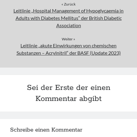
« Zurück
Leitlinie „Hospital Management of Hypoglycaemia in
Adults with Diabetes Mellitus“ der British Diabetic
Association
Weiter »
Leitlinie „akute Einwirkungen von chemischen
Substanzen – Acrylnitril“ der BASF (Update 2023)
Sei der Erste der einen
Kommentar abgibt
Schreibe einen Kommentar