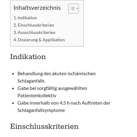
Inhaltsverzeichnis
Indikation
Einschlusskriterien
Ausschlusskriterien
Dosierung & Applikation
Indikation
Behandlung des akuten ischämischen
Schlaganfalls
Gabe bei sorgfältig ausgewählten
Patientenkollektiv
Gabe innerhalb von 4,5 h nach Auftreten der
Schlaganfallsymptome
Einschlusskriterien