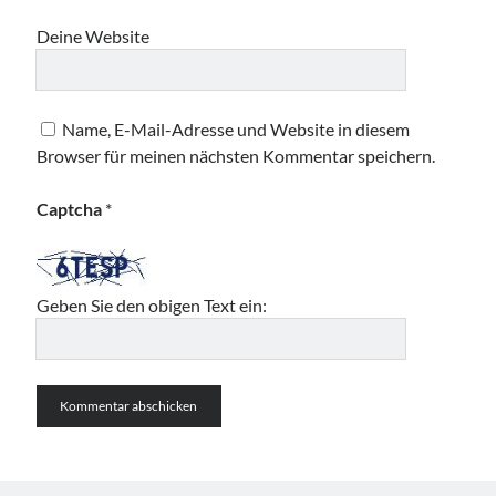
Deine Website
Name, E-Mail-Adresse und Website in diesem
Browser für meinen nächsten Kommentar speichern.
Captcha
*
Geben Sie den obigen Text ein: