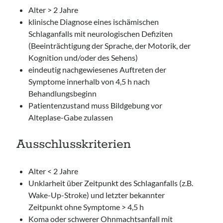
Alter > 2 Jahre
klinische Diagnose eines ischämischen
Schlaganfalls mit neurologischen Defiziten
(Beeinträchtigung der Sprache, der Motorik, der
Kognition und/oder des Sehens)
eindeutig nachgewiesenes Auftreten der
Symptome innerhalb von 4,5 h nach
Behandlungsbeginn
Patientenzustand muss Bildgebung vor
Alteplase-Gabe zulassen
Ausschlusskriterien
Alter < 2 Jahre
Unklarheit über Zeitpunkt des Schlaganfalls (z.B.
Wake-Up-Stroke) und letzter bekannter
Zeitpunkt ohne Symptome > 4,5 h
Koma oder schwerer Ohnmachtsanfall mit