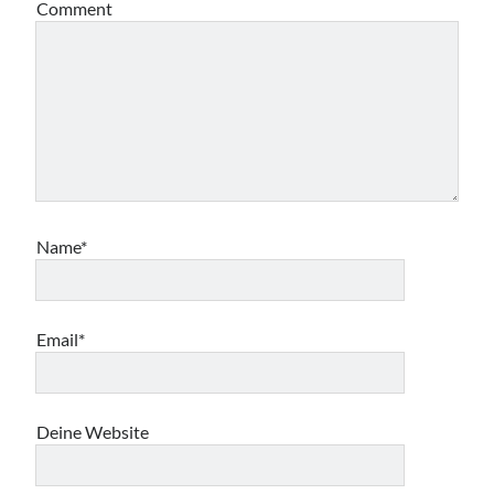
Comment
Name*
Email*
Deine Website