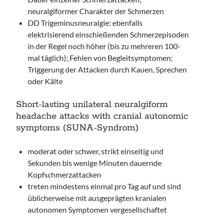
neuralgiformer Charakter der Schmerzen
DD Trigeminusneuralgie: ebenfalls
elektrisierend einschießenden Schmerzepisoden
in der Regel noch höher (bis zu mehreren 100-
mal täglich); Fehlen von Begleitsymptomen;
Triggerung der Attacken durch Kauen, Sprechen
oder Kälte
Short-lasting unilateral neuralgiform
headache attacks with cranial autonomic
symptoms (SUNA-Syndrom)
moderat oder schwer, strikt einseitig und
Sekunden bis wenige Minuten dauernde
Kopfschmerzattacken
treten mindestens einmal pro Tag auf und sind
üblicherweise mit ausgeprägten kranialen
autonomen Symptomen vergesellschaftet