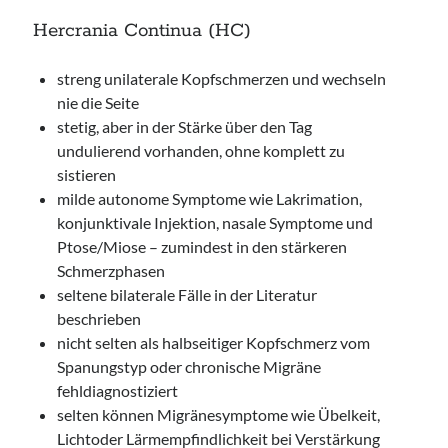
Hercrania Continua (HC)
streng unilaterale Kopfschmerzen und wechseln
nie die Seite
stetig, aber in der Stärke über den Tag
undulierend vorhanden, ohne komplett zu
sistieren
milde autonome Symptome wie Lakrimation,
konjunktivale Injektion, nasale Symptome und
Ptose/Miose – zumindest in den stärkeren
Schmerzphasen
seltene bilaterale Fälle in der Literatur
beschrieben
nicht selten als halbseitiger Kopfschmerz vom
Spanungstyp oder chronische Migräne
fehldiagnostiziert
selten können Migränesymptome wie Übelkeit,
Lichtoder Lärmempfindlichkeit bei Verstärkung