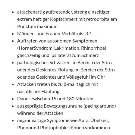
attackenartig auftretender, streng einseitiger,
extrem heftiger Kopfschmerz mit retroorbitalem
Punctum maximum
Männer- und Frauen-Verhältnis: 3:1
Auftreten von autonomen Symptomen
(HornerSyndrom, Lakrimation, Rhinorrhoe)
gleichzeitig und ipsilateral zum Schmerz
pathologisches Schwitzen im Bereich der Stirn
oder des Gesichtes, Rötung im Bereich der Stirn
oder des Gesichtes und Völlegefühl im Ohr
Attacken treten bis zu 8-mal täglich mit
nächtlicher Häufung
Dauer zwischen 15 und 180 Minuten
ausgeprägte Bewegungsunruhe (pacing around)
während der Attacken
migräneartige Symptome wie Aura, Übelkeit,
Phonound Photophobie können vorkommen