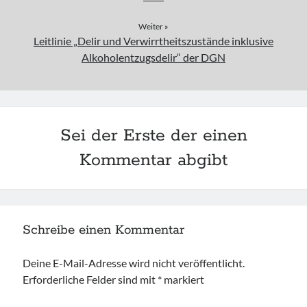
Weiter »
Leitlinie „Delir und Verwirrtheitszustände inklusive
Alkoholentzugsdelir“ der DGN
Sei der Erste der einen
Kommentar abgibt
Schreibe einen Kommentar
Deine E-Mail-Adresse wird nicht veröffentlicht.
Erforderliche Felder sind mit
*
markiert