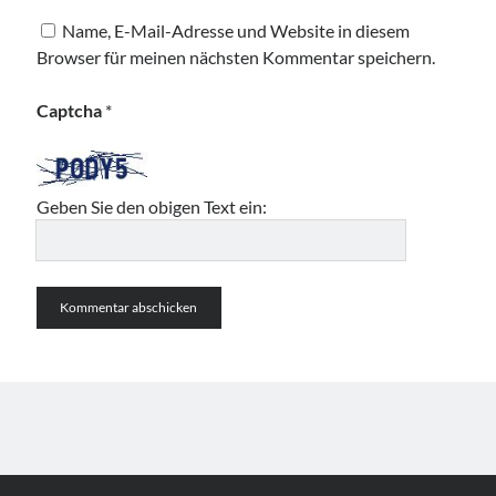
Name, E-Mail-Adresse und Website in diesem
Browser für meinen nächsten Kommentar speichern.
Captcha
*
Geben Sie den obigen Text ein: