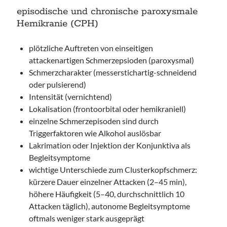
episodische und chronische paroxysmale
Hemikranie (CPH)
plötzliche Auftreten von einseitigen
attackenartigen Schmerzepsioden (paroxysmal)
Schmerzcharakter (messerstichartig-schneidend
oder pulsierend)
Intensität (vernichtend)
Lokalisation (frontoorbital oder hemikraniell)
einzelne Schmerzepisoden sind durch
Triggerfaktoren wie Alkohol auslösbar
Lakrimation oder Injektion der Konjunktiva als
Begleitsymptome
wichtige Unterschiede zum Clusterkopfschmerz:
kürzere Dauer einzelner Attacken (2–45 min),
höhere Häufigkeit (5–40, durchschnittlich 10
Attacken täglich), autonome Begleitsymptome
oftmals weniger stark ausgeprägt