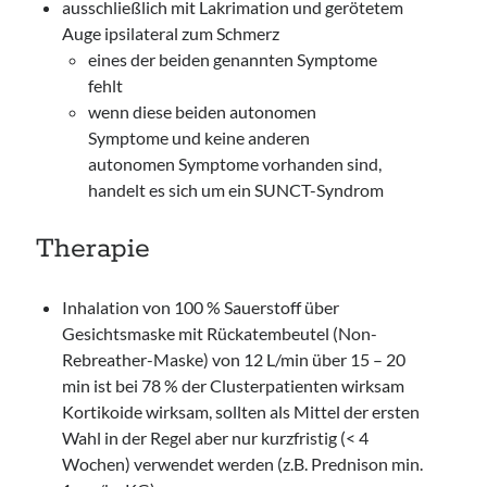
ausschließlich mit Lakrimation und gerötetem
Auge ipsilateral zum Schmerz
eines der beiden genannten Symptome
fehlt
wenn diese beiden autonomen
Symptome und keine anderen
autonomen Symptome vorhanden sind,
handelt es sich um ein SUNCT-Syndrom
Therapie
Inhalation von 100 % Sauerstoff über
Gesichtsmaske mit Rückatembeutel (Non-
Rebreather-Maske) von 12 L/min über 15 – 20
min ist bei 78 % der Clusterpatienten wirksam
Kortikoide wirksam, sollten als Mittel der ersten
Wahl in der Regel aber nur kurzfristig (< 4
Wochen) verwendet werden (z.B. Prednison min.