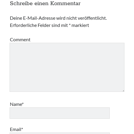
Schreibe einen Kommentar
Deine E-Mail-Adresse wird nicht veröffentlicht.
Erforderliche Felder sind mit
*
markiert
Comment
Name*
Email*