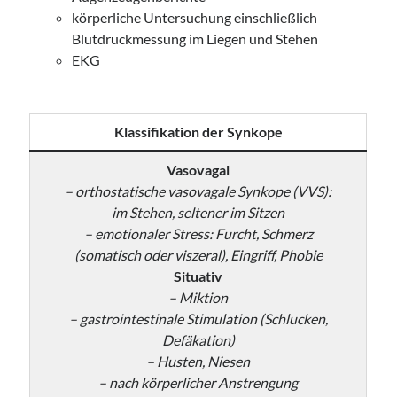
körperliche Untersuchung einschließlich
Blutdruckmessung im Liegen und Stehen
EKG
Klassifikation der Synkope
Vasovagal
– orthostatische vasovagale Synkope (VVS):
im Stehen, seltener im Sitzen
– emotionaler Stress: Furcht, Schmerz
(somatisch oder viszeral), Eingriff, Phobie
Situativ
– Miktion
– gastrointestinale Stimulation (Schlucken,
Defäkation)
– Husten, Niesen
– nach körperlicher Anstrengung