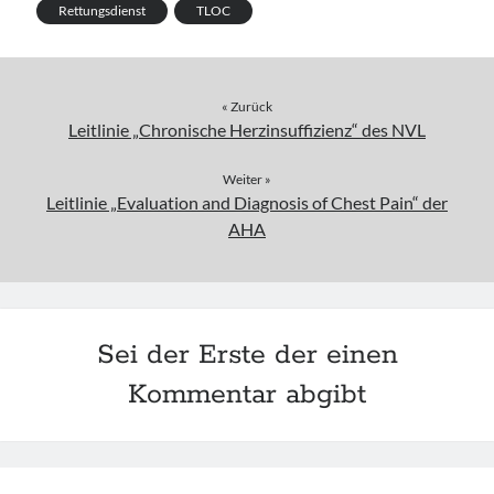
Rettungsdienst
TLOC
« Zurück
Leitlinie „Chronische Herzinsuffizienz“ des NVL
Weiter »
Leitlinie „Evaluation and Diagnosis of Chest Pain“ der
AHA
Sei der Erste der einen
Kommentar abgibt