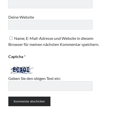
Deine Website
Name, E-Mail-Adresse und Website in diesem
Browser für meinen nächsten Kommentar speichern.
Captcha
*
Geben Sie den obigen Text ein: