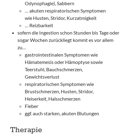
Odynophagie), Sabbern
… akuten respiratorischen Symptomen
wie Husten, Stridor, Kurzatmigkeit
… Reizbarkeit
sofern die Ingestion schon Stunden bis Tage oder
sogar Wochen zurückliegt kommt es vor allem
zu…
gastrointestinalen Symptomen wie
Hämatemesis oder Hämoptyse sowie
Teerstuhl, Bauchschmerzen,
Gewichtsverlust
respiratorischen Symptomen wie
Brustschmerzen, Husten, Stridor,
Heiserkeit, Halsschmerzen
Fieber
ggf. auch starken, akuten Blutungen
Therapie