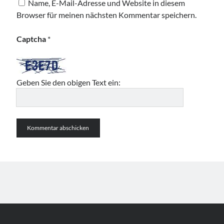
Name, E-Mail-Adresse und Website in diesem
Browser für meinen nächsten Kommentar speichern.
Captcha
*
Geben Sie den obigen Text ein: