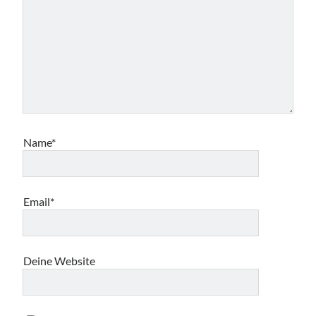
Name*
Email*
Deine Website