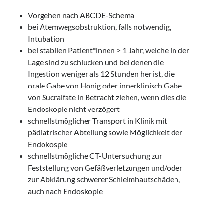
Vorgehen nach ABCDE-Schema
bei Atemwegsobstruktion, falls notwendig,
Intubation
bei stabilen Patient*innen > 1 Jahr, welche in der
Lage sind zu schlucken und bei denen die
Ingestion weniger als 12 Stunden her ist, die
orale Gabe von Honig oder innerklinisch Gabe
von Sucralfate in Betracht ziehen, wenn dies die
Endoskopie nicht verzögert
schnellstmöglicher Transport in Klinik mit
pädiatrischer Abteilung sowie Möglichkeit der
Endokospie
schnellstmögliche CT-Untersuchung zur
Feststellung von Gefäßverletzungen und/oder
zur Abklärung schwerer Schleimhautschäden,
auch nach Endoskopie