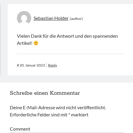
Sebastian Holder
Vielen Dank für die Antwort und den spannenden
Artikel!
#
20. Januar 2023
Reply
Schreibe einen Kommentar
Deine E-Mail-Adresse wird nicht veröffentlicht.
Erforderliche Felder sind mit
*
markiert
Comment