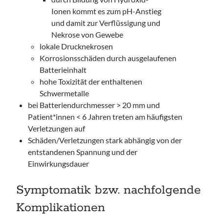
Ionen kommt es zum pH-Anstieg
und damit zur Verflüssigung und
Nekrose von Gewebe
lokale Drucknekrosen
Korrosionsschäden durch ausgelaufenen
Batterieinhalt
hohe Toxizität der enthaltenen
Schwermetalle
bei Batteriendurchmesser > 20 mm und
Patient*innen < 6 Jahren treten am häufigsten
Verletzungen auf
Schäden/Verletzungen stark abhängig von der
entstandenen Spannung und der
Einwirkungsdauer
Symptomatik bzw. nachfolgende
Komplikationen