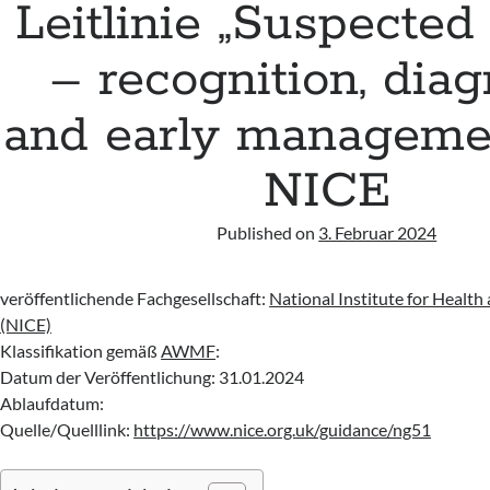
Leitlinie „Suspected
– recognition, diag
and early manageme
NICE
Published on
3. Februar 2024
veröffentlichende Fachgesellschaft:
National Institute for Health
(NICE)
Klassifikation gemäß
AWMF
:
Datum der Veröffentlichung: 31.01.2024
Ablaufdatum:
Quelle/Quelllink:
https://www.nice.org.uk/guidance/ng51