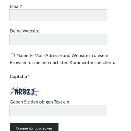
Email*
Deine Website
Name, E-Mail-Adresse und Website in diesem
Browser für meinen nächsten Kommentar speichern.
Captcha
*
Geben Sie den obigen Text ein: