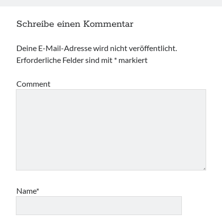
Schreibe einen Kommentar
Deine E-Mail-Adresse wird nicht veröffentlicht.
Erforderliche Felder sind mit
*
markiert
Comment
Name*