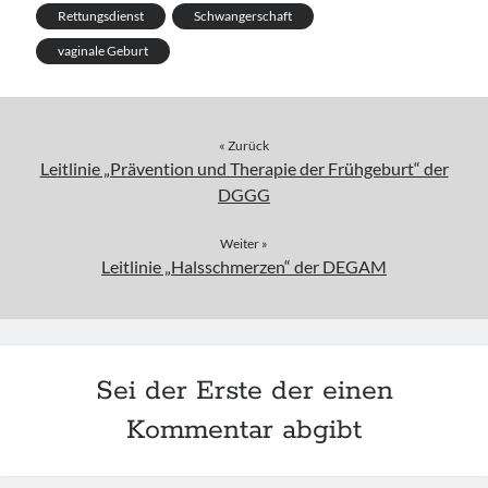
Rettungsdienst
Schwangerschaft
vaginale Geburt
« Zurück
Leitlinie „Prävention und Therapie der Frühgeburt“ der
DGGG
Weiter »
Leitlinie „Halsschmerzen“ der DEGAM
Sei der Erste der einen
Kommentar abgibt