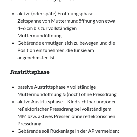
aktive (oder späte) Eröffnungsphase =
Zeitspanne von Muttermundöffnung von etwa
4–6 cm bis zur vollständigen
Muttermundöffnung
Gebärende ermutigen sich zu bewegen und die
Position einzunehmen, die für sie am
angenehmsten ist
Austrittsphase
passive Austrittsphase = vollständige
Muttermundöffnung & (noch) ohne Pressdrang
aktive Austrittsphase = Kind sichtbar und/oder
reflektorischer Pressdrang bei vollständigem
MM bzw. aktives Pressen ohne reflektorischen
Pressdrang
Gebärende soll Rückenlage in der AP vermeiden;