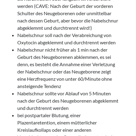
werden (CAVE: Nach der Geburt der vorderen
Schulter des Neugeborenen oder unmittelbar
nach dessen Geburt, aber bevor die Nabelschnur
abgeklemmt und durchtrennt wird!)
Nabelschnur soll nach der Verabreichung von
Oxytocin abgeklemmt und durchtrennt werden
Nabelschnur nicht früher als 1 min nach der
Geburt des Neugeborenen abklemmen, es sei
denn, es besteht die Annahme einer Verletzung
der Nabelschnur oder das Neugeborene zeigt
eine Herzfrequenz von unter 60/Minute ohne
ansteigende Tendenz
Nabelschnur sollte vor Ablauf von 5 Minuten
nach der Geburt des Neugeborenen abgeklemmt
und durchtrennt werden
bei postpartaler Blutung, einer
Plazentaretention, einem mütterlicher
Kreislaufkollaps oder einer anderen