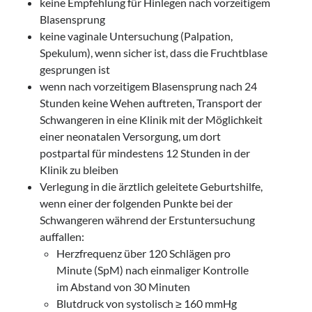
keine Empfehlung für Hinlegen nach vorzeitigem
Blasensprung
keine vaginale Untersuchung (Palpation,
Spekulum), wenn sicher ist, dass die Fruchtblase
gesprungen ist
wenn nach vorzeitigem Blasensprung nach 24
Stunden keine Wehen auftreten, Transport der
Schwangeren in eine Klinik mit der Möglichkeit
einer neonatalen Versorgung, um dort
postpartal für mindestens 12 Stunden in der
Klinik zu bleiben
Verlegung in die ärztlich geleitete Geburtshilfe,
wenn einer der folgenden Punkte bei der
Schwangeren während der Erstuntersuchung
auffallen:
Herzfrequenz über 120 Schlägen pro
Minute (SpM) nach einmaliger Kontrolle
im Abstand von 30 Minuten
Blutdruck von systolisch ≥ 160 mmHg