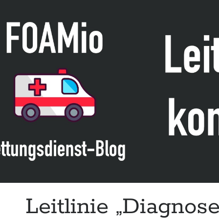
Leitlinie „Diagnos