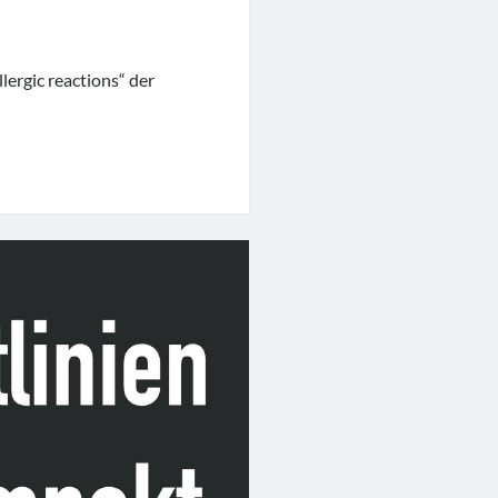
ergic reactions“ der